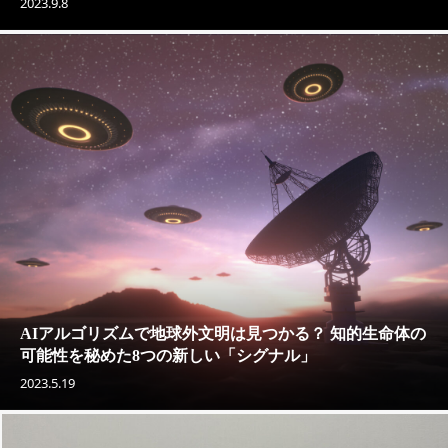
2023.9.8
AIアルゴリズムで地球外文明は見つかる？ 知的生命体の
可能性を秘めた8つの新しい「シグナル」
2023.5.19