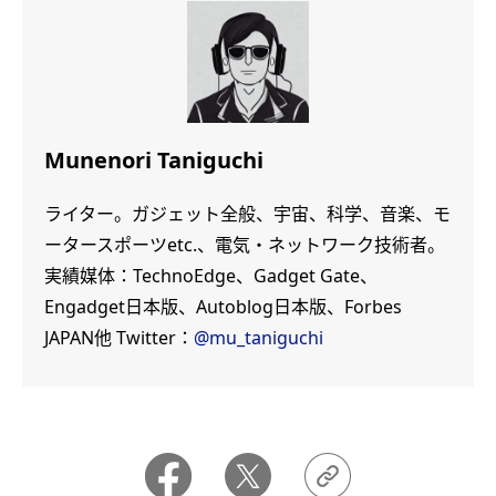
Munenori Taniguchi
ライター。ガジェット全般、宇宙、科学、音楽、モ
ータースポーツetc.、電気・ネットワーク技術者。
実績媒体：TechnoEdge、Gadget Gate、
Engadget日本版、Autoblog日本版、Forbes
JAPAN他 Twitter：
@mu_taniguchi