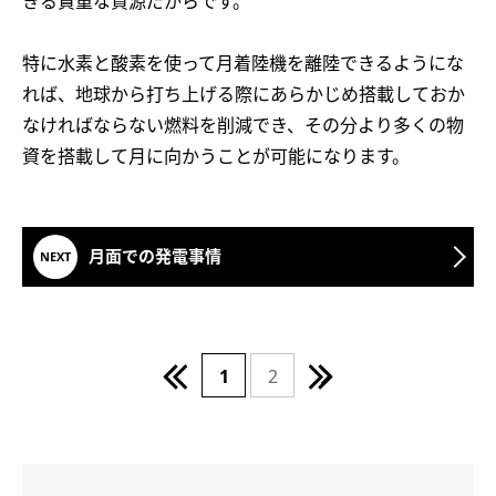
きる貴重な資源だからです。
特に水素と酸素を使って月着陸機を離陸できるようにな
れば、地球から打ち上げる際にあらかじめ搭載しておか
なければならない燃料を削減でき、その分より多くの物
資を搭載して月に向かうことが可能になります。
月面での発電事情
1
2