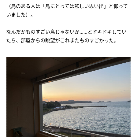
（島のある人は「島にとっては悲しい思い出」と仰って
いました）。
なんだかものすごい島じゃないか……とドキドキしてい
たら、部屋からの眺望がこれまたものすごかった。