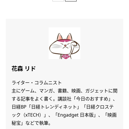
花森 リド
ライター・コラムニスト
主にゲーム、マンガ、書籍、映画、ガジェットに関
する記事をよく書く。講談社「今日のおすすめ」、
日経BP「日経トレンディネット」「日経クロステ
ック（xTECH）」、「Engadget 日本版」、「映画
秘宝」などで執筆。