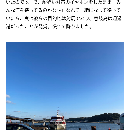
いたのです。で、船酔い対策のイヤホンをしたまま「み
んな何を待ってるのかな〜」なんて一緒になって待って
いたら、実は彼らの目的地は対馬であり、壱岐島は通過
港だったことが発覚。慌てて降りました。