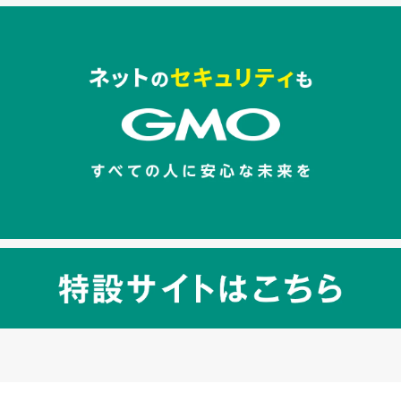
セキュリティキャンペーンでのバナー