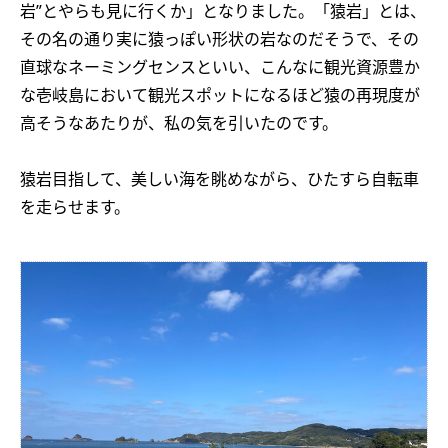
岩”とやらも見に行くか」となりました。「猿岩」とは、
その名の通り実に猿っぽい形状の岩なのだそうで、その
直球なネーミングセンスといい、こんなに観光資源豊か
な壱岐島において観光スポットになるほど猿の再現度が
高そうなあたりが、私の気を引いたのです。
猿岩目指して、美しい海を眺めながら、ひたすら自転車
を走らせます。