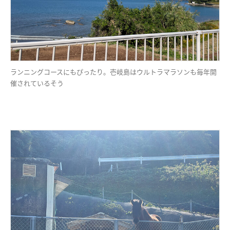
ランニングコースにもぴったり。壱岐島はウルトラマラソンも毎年開
催されているそう