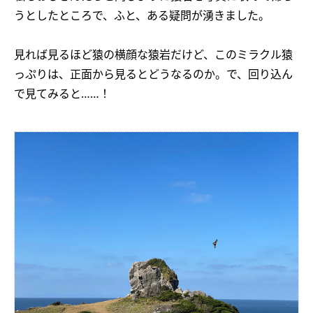
うとしたところで、ふと、ある疑問が湧きました。
見れば見るほど猿の横顔な猿岩だけど、このミラクル猿
っぷりは、正面から見るとどうなるのか。で、回り込ん
で見てみると……！