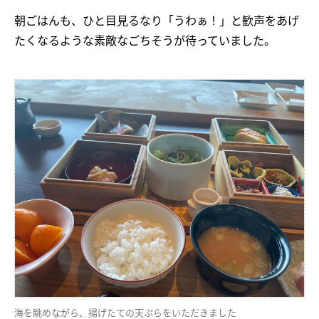
朝ごはんも、ひと目見るなり「うわぁ！」と歓声をあげ
たくなるような素敵なごちそうが待っていました。
海を眺めながら、揚げたての天ぷらをいただきました