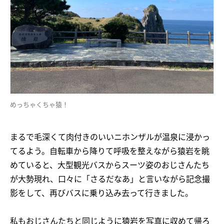
めっちゃくちゃ猿！
まるで毛深くて肉付きのいいニホンザルが温泉に浸かっ
てるよう。自転車から降りて呼吸を整えながら猿岩を眺
めていると、大型観光バスからスーツ姿のおじさんたち
が大勢現れ、口々に「さるだなあ」と言いながら記念撮
影をして、再びバスに乗り込み去って行きました。
私もおじさんたちと同じように猿岩を写真に収めて帰ろ