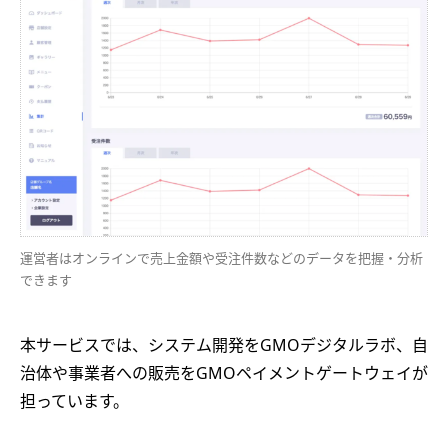
運営者はオンラインで売上金額や受注件数などのデータを把握・分析
できます
本サービスでは、システム開発をGMOデジタルラボ、自
治体や事業者への販売をGMOペイメントゲートウェイが
担っています。