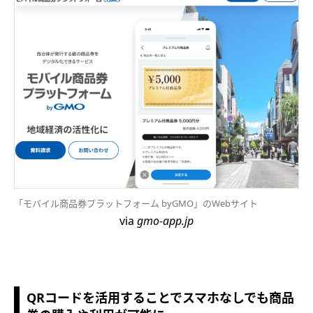
「モバイル商品券プラットフォーム byGMO」のWebサイト
via
gmo-app.jp
QRコードを活用することでスマホなしでも商品