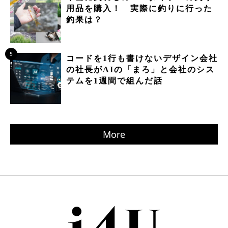
用品を購入！ 実際に釣りに行った
釣果は？
5
コードを1行も書けないデザイン会社
の社長がAIの「まろ」と会社のシス
テムを1週間で組んだ話
More