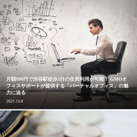
月額990円で渋谷駅徒歩3分の住所利用が可能！ GMOオ
フィスサポートが提供する「バーチャルオフィス」の魅
力に迫る
2021.12.8