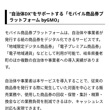
“自治体DX”をサポートする「モバイル商品券プ
ラットフォーム byGMO」
モバイル商品券プラットフォームは、自治体や事業者が
発行する紙の商品券をデジタル化できるサービスです。
「地域限定デジタル商品券」「電子プレミアム商品券」
「電子地域通貨」などとして利用が可能で、岐阜県養老
町のほか複数の自治体や事業者への導入実績がありま
す。
自治体や事業者は本サービスを導入することで、従来の
商品券を発行する際に発生していた対面を中心とする販
売業務や、使用した商品券の回収・保管・集計・精算・
換金などの業務負荷を削減できるほか、キャッシュレス
対応も実現できます。