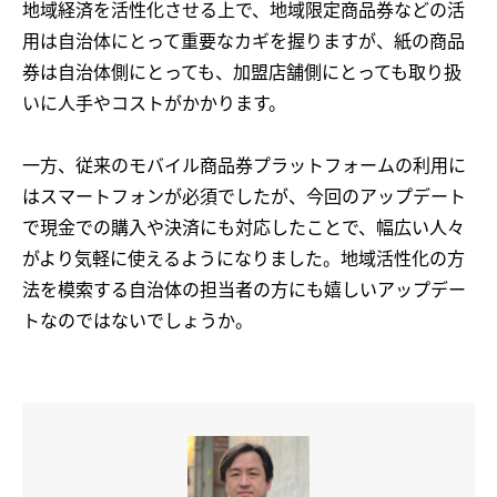
地域経済を活性化させる上で、地域限定商品券などの活
用は自治体にとって重要なカギを握りますが、紙の商品
券は自治体側にとっても、加盟店舗側にとっても取り扱
いに人手やコストがかかります。
一方、従来のモバイル商品券プラットフォームの利用に
はスマートフォンが必須でしたが、今回のアップデート
で現金での購入や決済にも対応したことで、幅広い人々
がより気軽に使えるようになりました。地域活性化の方
法を模索する自治体の担当者の方にも嬉しいアップデー
トなのではないでしょうか。