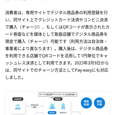
消費者は、専用サイトでデジタル商品券の利用登録を行
い、同サイト上でクレジットカード決済やコンビニ決済
で購入（チャージ）、もしくはQRコードが表示されたカ
ード券面などを媒体として取扱店舗でデジタル商品券を
現金で購入（チャージ）可能です（利用方法は自治体・
事業者により異なります）。購入後は、デジタル商品券
を利用できる店舗でQRコードを活用して1円単位でキャ
ッシュレス決済として利用できます。2023年3月9日から
は、同サイトでのチャージ方法としてPay-easyにも対応
しました。