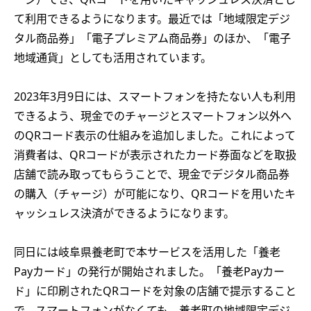
て利用できるようになります。最近では「地域限定デジ
タル商品券」「電子プレミアム商品券」のほか、「電子
地域通貨」としても活用されています。
2023年3月9日には、スマートフォンを持たない人も利用
できるよう、現金でのチャージとスマートフォン以外へ
のQRコード表示の仕組みを追加しました。これによって
消費者は、QRコードが表示されたカード券面などを取扱
店舗で読み取ってもらうことで、現金でデジタル商品券
の購入（チャージ）が可能になり、QRコードを用いたキ
ャッシュレス決済ができるようになります。
同日には岐阜県養老町で本サービスを活用した「養老
Payカード」の発行が開始されました。「養老Payカー
ド」に印刷されたQRコードを対象の店舗で提示すること
で、スマートフォンがなくても、養老町の地域限定デジ