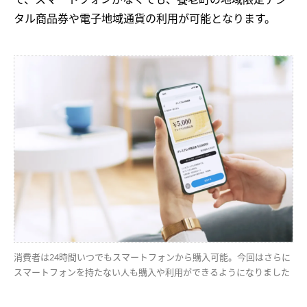
タル商品券や電子地域通貨の利用が可能となります。
消費者は24時間いつでもスマートフォンから購入可能。今回はさらに
スマートフォンを持たない人も購入や利用ができるようになりました