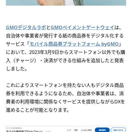
GMOデジタルラボ
と
GMOペイメントゲートウェイ
は、
自治体や事業者が発行する紙の商品券をデジタル化する
サービス「
モバイル商品券プラットフォーム byGMO
」
において、2023年3月9日からスマートフォン以外でも購
入（チャージ）・決済ができる仕組みを追加したと発表
しました。
これによりスマートフォンを持たない人もデジタル商品
券を利用できるようになるため、自治体や事業者は、消
費者の利用環境に関係なくサービスを提供しながらDXを
進めることが可能となります。