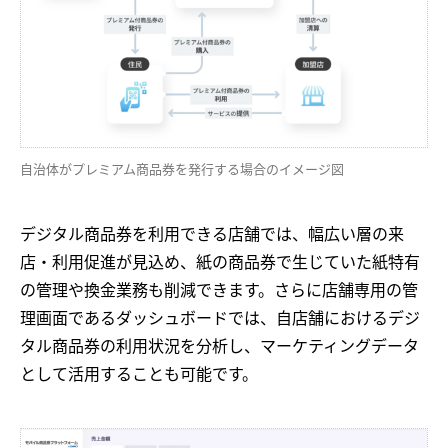
自治体がプレミアム商品券を発行する場合のイメージ図
デジタル商品券を利用できる店舗では、幅広い層の来
店・利用促進が見込め、紙の商品券で生じていた紙特有
の管理や換金業務も削減できます。さらに店舗専用の管
理画面であるダッシュボードでは、自店舗におけるデジ
タル商品券の利用状況を分析し、マーケティングデータ
として活用することも可能です。