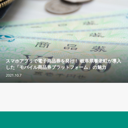
スマホアプリで電子商品券を発行！ 岐阜県養老町が導入
した「モバイル商品券プラットフォーム」の魅力
2021.10.7
セキュリティキャンペーンでのバナー