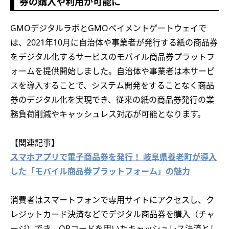
券の購入や利用が可能に
GMOデジタルラボとGMOペイメントゲートウェイで
は、2021年10月に自治体や事業者が発行する紙の商品券
をデジタル化するサービスのモバイル商品券プラットフ
ォームを提供開始しました。自治体や事業者は本サービ
スを導入することで、システム開発をすることなく商品
券のデジタル化を実現でき、従来の紙の商品券発行の業
務負荷削減やキャッシュレス対応が可能となります。
【関連記事】
スマホアプリで電子商品券を発行！ 岐阜県養老町が導入
した「モバイル商品券プラットフォーム」の魅力
消費者はスマートフォンで専用サイトにアクセスし、ク
レジットカード決済などでデジタル商品券を購入（チャ
ージ）でき、QRコードを用いたキャッシュレス決済とし