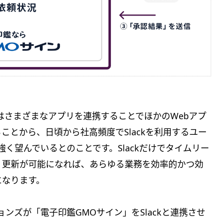
ckはさまざまなアプリを連携することでほかのWebアプ
ことから、日頃から社高頻度でSlackを利用するユー
強く望んでいるとのことです。Slackだけでタイムリー
・更新が可能になれば、あらゆる業務を効率的かつ効
になります。
ョンズが「電子印鑑GMOサイン」をSlackと連携させ