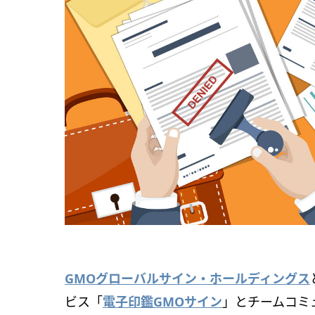
GMOグローバルサイン・ホールディングス
ビス「
電子印鑑GMOサイン
」とチームコミ