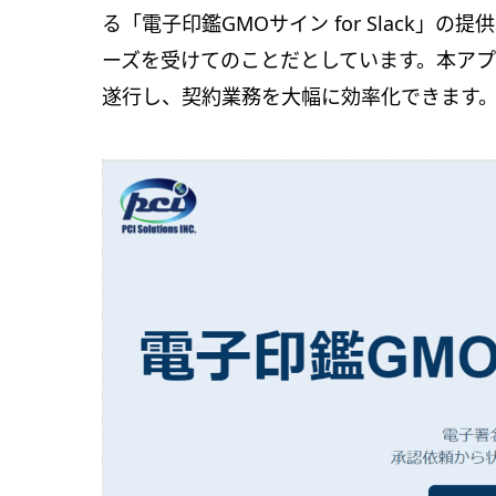
る「電子印鑑GMOサイン for Slack」
ーズを受けてのことだとしています。本アプリ
遂行し、契約業務を大幅に効率化できます