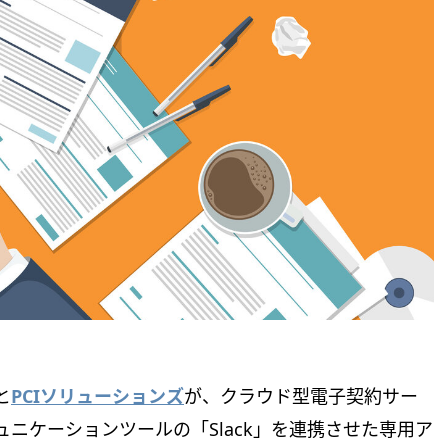
と
PCIソリューションズ
が、クラウド型電子契約サー
ュニケーションツールの「Slack」を連携させた専用ア