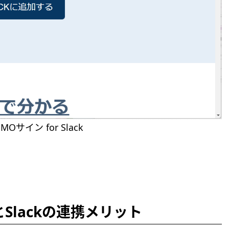
Oサイン for Slack
Slackの連携メリット