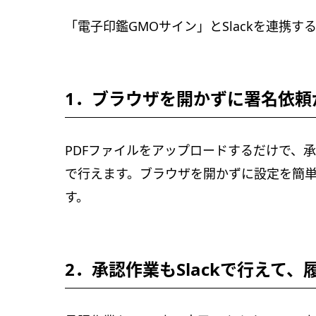
「電子印鑑GMOサイン」とSlackを連携
1．ブラウザを開かずに署名依頼
PDFファイルをアップロードするだけで、承
で行えます。ブラウザを開かずに設定を簡
す。
2．承認作業もSlackで行えて