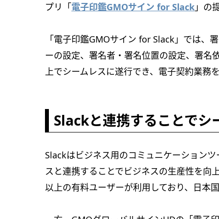
プリ「
電子印鑑GMOサイン for Slack
」の
「電子印鑑GMOサイン for Slack」
ーの設定、署名者・署名位置の設定、署名依
上でシームレスに遂行でき、電子契約業務
Slackと連携することで
Slackはビジネス用のコミュニケーショ
スと連携することでビジネスの生産性を向上
以上の有料ユーザーが利用しており、日本