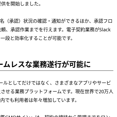
提供を開始しました。
では、署名（承認）状況の確認・通知ができるほか、承認フロ
頼、承認作業までを行えます。電子契約業務がSlack
を一段と効率化することが可能です。
シームレスな業務遂行が可能に
ンツールとしてだけではなく、さまざまなアプリやサービ
させる業務プラットフォームです。現在世界で20万人
国内でも利用者は年々増加しています。