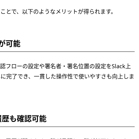
することで、以下のようなメリットが得られます。
が可能
認フローの設定や署名者・署名位置の設定をSlack上
単に完了でき、一貫した操作性で使いやすさも向上しま
、履歴も確認可能