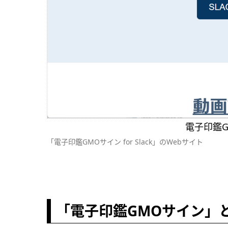
電子印鑑GM
「電子印鑑GMOサイン for Slack」のWebサイト
「電子印鑑GMOサイン」と