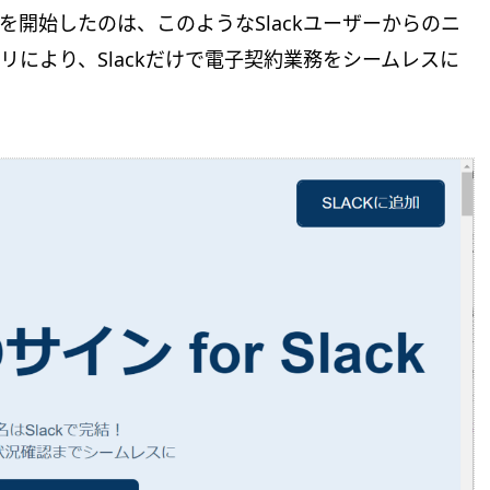
の提供を開始したのは、このようなSlackユーザーからのニ
により、Slackだけで電子契約業務をシームレスに
。