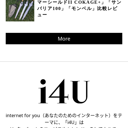
マーシールドII COKAGE+」「サン
バリア100」「モンベル」比較レビ
ュー
More
internet for you（あなたのためのインターネット）をテ
ーマに、「i4U」は