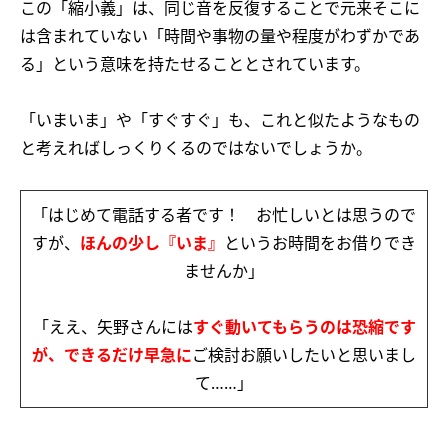
この「縮小義」は、同じ音を反復することで元来そこに
は含まれていない「時間や事物の量や程度がわずかであ
る」という意味を持たせることとされています。
「いまいま」や「すぐすぐ」も、これと似たようなもの
と考えればしっくりくるのではないでしょうか。
「はじめて電話する者です！ お忙しいとは思うので
すが、
ほんの少し『いま』
というお時間をお借りでき
ませんか」
「ええ、矢野さんには
すぐ動いてもらうのは恐縮です
が、できるだけ早急に
ご検討お願いしたいと思いまし
て……」