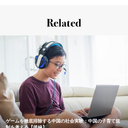
ゲームを徹底排除する中国の社会実験：中国の子育て規
制を考える【後編】