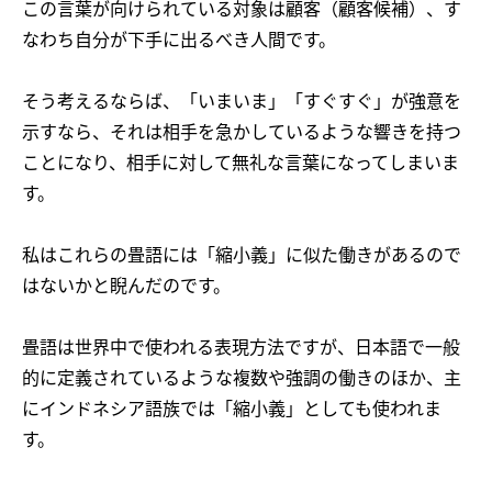
この言葉が向けられている対象は顧客（顧客候補）、す
なわち自分が下手に出るべき人間です。
そう考えるならば、「いまいま」「すぐすぐ」が強意を
示すなら、それは相手を急かしているような響きを持つ
ことになり、相手に対して無礼な言葉になってしまいま
す。
私はこれらの畳語には「縮小義」に似た働きがあるので
はないかと睨んだのです。
畳語は世界中で使われる表現方法ですが、日本語で一般
的に定義されているような複数や強調の働きのほか、主
にインドネシア語族では「縮小義」としても使われま
す。