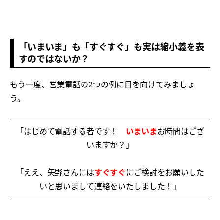
「いまいま」も「すぐすぐ」も実は縮小義を表
すのではないか？
もう一度、営業電話の2つの例に目を向けてみましょ
う。
「はじめて電話する者です！
いまいま
お時間はござ
いますか？」
「ええ、矢野さんには
すぐすぐ
にご検討をお願いした
いと思いまして連絡をいたしました！」