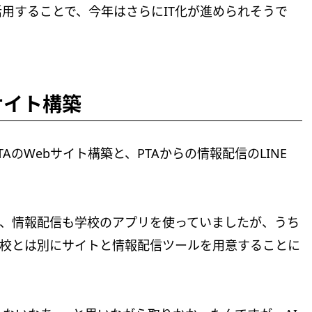
活用することで、今年はさらにIT化が進められそうで
のサイト構築
AのWebサイト構築と、PTAからの情報配信のLINE
り、情報配信も学校のアプリを使っていましたが、うち
学校とは別にサイトと情報配信ツールを用意することに