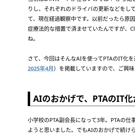
りし、それぞれのドライバの更新などをして
て、現在経過観察中です。以前だったら原
症療法的な措置で済ませていたんですが、Cl
ね。
さて、今回はそんなAIを使ってPTAのIT
2025年4月
）を掲載していますので、ご興味
AIのおかげで、PTAのIT
小学校のPTA副会長になって3年。PTAの
ようと思いました。でもAIのおかげで続け