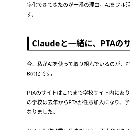
率化できてきたのが一番の理由。AIをフル
す。
Claudeと一緒に、PTA
今、私がAIを使って取り組んでいるのが、PT
Bot化です。
PTAのサイトはこれまで学校サイト内にあ
の学校は去年からPTAが任意加入になり、
なりました。