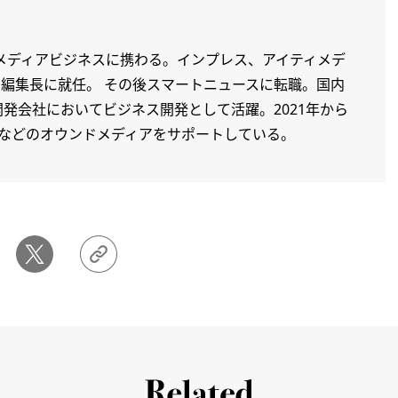
てメディアビジネスに携わる。インプレス、アイティメデ
本版の編集長に就任。 その後スマートニュースに転職。国内
発会社においてビジネス開発として活躍。2021年から
le などのオウンドメディアをサポートしている。