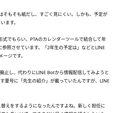
はそもそも紙だし、すごく見にくい。しかも、予定が
ています。
ar形式でもらい、PTAのカレンダーツールで結合して年
otに参照させています。「2年生の予定は」などとLINE
メージです。
止し、代わりにLINE Botから情報配信してみようと
す夏号に「先生の紹介」が載っていたんですが、LINE
。
ス替えをするようになったんですよね。新しく担任に