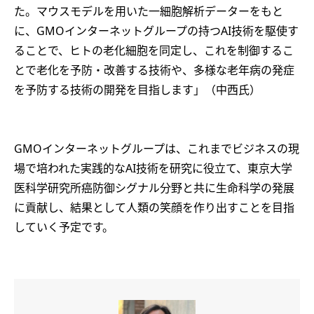
た。マウスモデルを用いた一細胞解析データーをもと
に、GMOインターネットグループの持つAI技術を駆使す
ることで、ヒトの老化細胞を同定し、これを制御するこ
とで老化を予防・改善する技術や、多様な老年病の発症
を予防する技術の開発を目指します」（中西氏）
GMOインターネットグループは、これまでビジネスの現
場で培われた実践的なAI技術を研究に役立て、東京大学
医科学研究所癌防御シグナル分野と共に生命科学の発展
に貢献し、結果として人類の笑顔を作り出すことを目指
していく予定です。