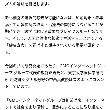
ズムの解明を目指します。
老化細胞の選択的除去が可能になれば、加齢現象・老年
病・生活習慣病の改善・治療法の開発につながることが
期待でき、医学における重要なブレイクスルーとなりま
す。そして、人間が健康な状態で生活することができる
「健康寿命」を延ばすと期待されている重要な研究で
す。
今回の共同研究開始にあたり、GMOインターネットグル
ープ グループ代表の熊谷正寿氏と、東京大学医科学研究
所 癌防御シグナル分野の中西真教授は次のようにコメン
トしています。
「GMOインターネットグループは創業以来、インターネ
ットで社会をより便利に・豊かにすることに取り組んで