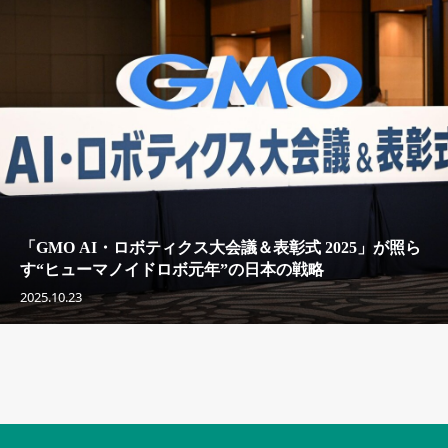
「GMO AI・ロボティクス大会議＆表彰式 2025」が照ら
す“ヒューマノイドロボ元年”の日本の戦略
2025.10.23
セキュリティキャンペーンでのバナー