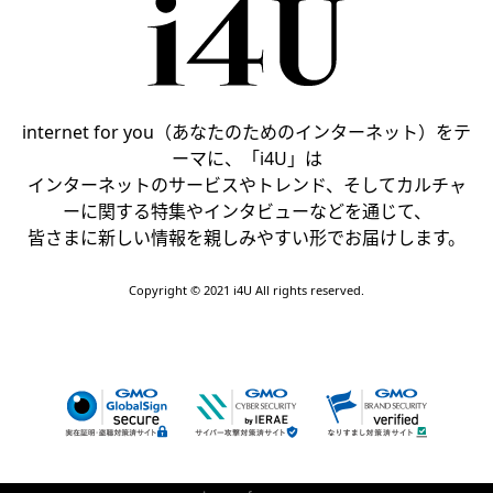
internet for you（あなたのためのインターネット）をテ
ーマに、「i4U」は
インターネットのサービスやトレンド、そしてカルチャ
ーに関する特集やインタビューなどを通じて、
皆さまに新しい情報を親しみやすい形でお届けします。
Copyright © 2021 i4U All rights reserved.