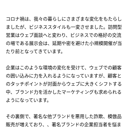
コロナ禍は、我々の暮らしにさまざまな変化をもたらし
ましたが、ビジネススタイルも一変させました。訪問型
営業はウェブ面談へと変わり、ビジネスでの格好の交流
の場である展示会は、延期や密を避けた小規模開催が当
たり前となってきています。
企業はこのような環境の変化を受けて、ウェブでの顧客
の囲い込みに力を入れるようになっていますが、顧客と
のタッチポイントが対面からウェブに大きくシフトする
中、ブランド力を活かしたマーケティングも求められる
ようになっています。
その裏側で、著名な他ブランドを悪用した詐欺、模倣品
販売が増えており、、著名ブランドの企業担当者を悩ま