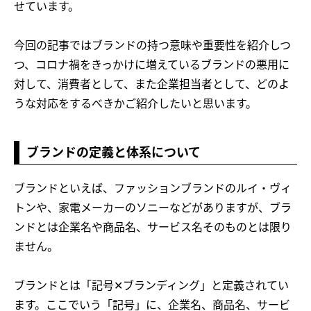
せています。
今回の記事ではブランドの持つ意味や重要性を紹介しつ
つ、コロナ禍をきっかけに増えているブランドの悪用に
対して、消費者として、また企業担当者として、どのよ
うな対応をするべきかご紹介したいと思います。
ブランドの定義と体系について
ブランドといえば、ファッションブランドのルイ・ヴィ
トンや、家電メーカーのソニーなどがありますが、ブラ
ンドとは企業名や商品名、サービス名そのものとは限り
ません。
ブランドとは「記号✕ブランディング」と定義されてい
ます。ここでいう「記号」に、企業名、商品名、サービ