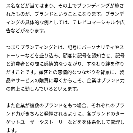
ス名などが当てはまり、その上でブランディングが施さ
れたものが、ブランドということになります。ブランデ
ィングの具体的な例としては、テレビコマーシャルや広
告などがあります。
つまりブランディングとは、記号にパーソナリティやス
トーリーなどを盛り込み、顧客に記号を認知させ、記号
と消費者との間に感情的なつながり、すなわり絆を作り
だすことです。顧客との感情的なつながりを背景に、製
品やサービスの購買に導くからこそ、企業はブランド力
の向上に勤しんでいるといえます。
また企業が複数のブランドをもつ場合、それぞれのブラ
ンド力がきちんと発揮されるように、各ブランドのター
ゲットユーザーやストーリーなどをを体系化して管理し
ます。