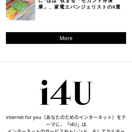
に“ほぼ”収まる「セカンド冷凍
庫」、家電エバンジェリストの8選
More
internet for you（あなたのためのインターネット）をテ
ーマに、「i4U」は
インターネットのサービスやトレンド、そしてカルチャ