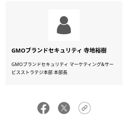
GMOブランドセキュリティ 寺地裕樹
GMOブランドセキュリティ マーケティング&サー
ビスストラテジ本部 本部長