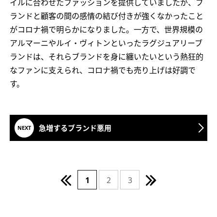
イルに合わせたファッションを提供していましたが、ブ
ランドと顧客の間の感情の結び付きが強くなかったこと
がコロナ禍で明らかになりました。一方で、世界規模の
アルマーニやルイ・ヴィトンといったラグジュアリーブ
ランドは、それらブランドを身に纏いたいという熱狂的
なファンに支えられ、コロナ禍でも売り上げは好調で
す。
急増するブランド悪用
1
2
3