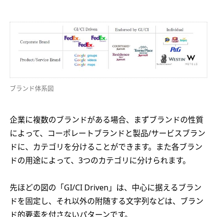
ブランド体系図
企業に複数のブランドがある場合、まずブランドの性質
によって、コーポレートブランドと製品/サービスブラン
ドに、カテゴリを分けることができます。また各ブラン
ドの用途によって、3つのカテゴリに分けられます。
先ほどの図の「GI/CI Driven」は、中心に据えるブラン
ドを固定し、それ以外の附随する文字列などは、ブラン
ド的要素を付さないパターンです。