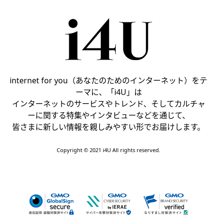
internet for you（あなたのためのインターネット）をテ
ーマに、「i4U」は
インターネットのサービスやトレンド、そしてカルチャ
ーに関する特集やインタビューなどを通じて、
皆さまに新しい情報を親しみやすい形でお届けします。
Copyright © 2021 i4U All rights reserved.