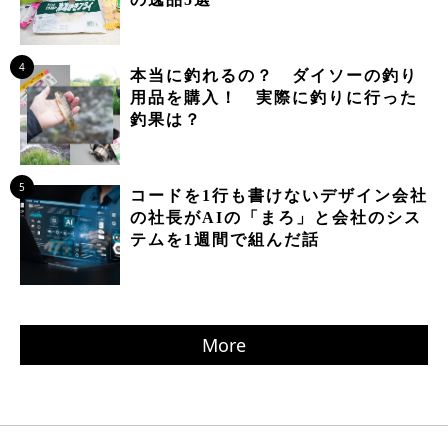
4
本当に釣れるの？ ダイソーの釣り
用品を購入！ 実際に釣りに行った
釣果は？
5
コードを1行も書けないデザイン会社
の社長がAIの「まろ」と会社のシス
テムを1週間で組んだ話
More