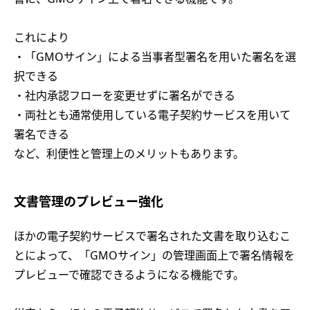
これにより
・「GMOサイン」による当事者型署名を用いた署名を選
択できる
・社内承認フローを変更せずに署名ができる
・両社とも通常使用している電子契約サービスを用いて
署名できる
など、利便性と管理上のメリットもあります。
文書管理のプレビュー強化
ほかの電子契約サービスで署名された文書を取り込むこ
とによって、「GMOサイン」の管理画面上で署名情報を
プレビューで確認できるようになる機能です。