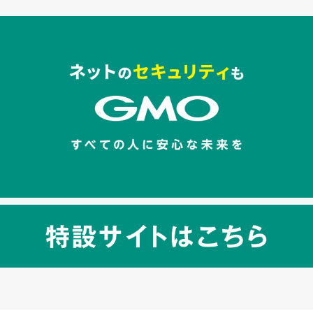
セキュリティキャンペーンでのバナー