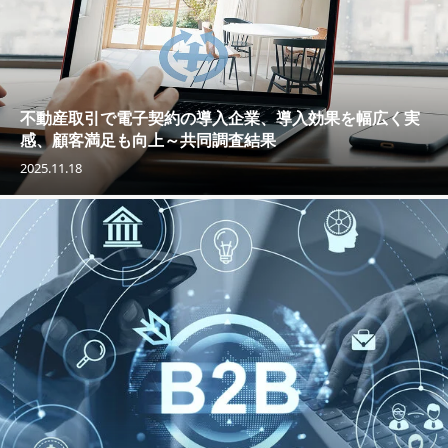
不動産取引で電子契約の導入企業、導入効果を幅広く実
感、顧客満足も向上～共同調査結果
2025.11.18