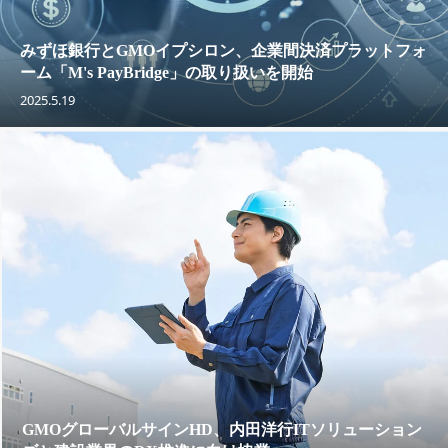
みずほ銀行とGMOイプシロン、企業間決済プラットフォ
ーム「M's PayBridge」の取り扱いを開始
2025.5.19
GMOグローバルサインHD、内田洋行ITソリューション