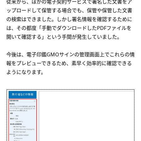
従来から、ほかの電子契約サービスで署名した文書をア
ップロードして保管する場合でも、保管や保管した文書
の検索はできました。しかし署名情報を確認するために
は、その都度「手動でダウンロードしたPDFファイルを
開いて確認する」という手間が発生していました。
今後は、電子印鑑GMOサインの管理画面上でこれらの情
報をプレビューできるため、素早く効率的に確認できる
ようになります。