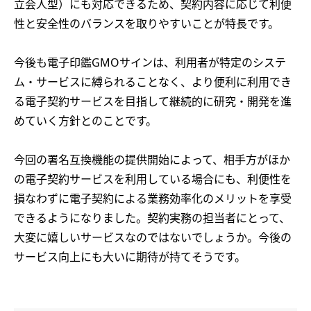
立会人型）にも対応できるため、契約内容に応じて利便
性と安全性のバランスを取りやすいことが特長です。
今後も電子印鑑GMOサインは、利用者が特定のシステ
ム・サービスに縛られることなく、より便利に利用でき
る電子契約サービスを目指して継続的に研究・開発を進
めていく方針とのことです。
今回の署名互換機能の提供開始によって、相手方がほか
の電子契約サービスを利用している場合にも、利便性を
損なわずに電子契約による業務効率化のメリットを享受
できるようになりました。契約実務の担当者にとって、
大変に嬉しいサービスなのではないでしょうか。今後の
サービス向上にも大いに期待が持てそうです。