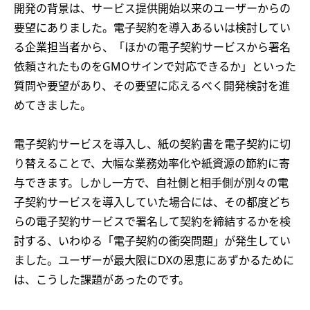
開発の背景は、サービス提供開始以来のユーザーからの
要望にありました。電子契約を導入あるいは検討してい
る企業担当者から、「ほかの電子契約サービスから署名
依頼されたものをGMOサインで対応できるか」といった
質問や要望があり、その要望に応えるべく開発検討を進
めてきました。
電子契約サービスを導入し、紙の契約書を電子契約に切
り替えることで、大幅な業務効率化や紙資源の節約に寄
与できます。しかし一方で、自社側と相手側が別々の電
子契約サービスを導入していた場合には、その都度どち
らの電子契約サービスで署名して契約を締結するかを検
討する、いわゆる「電子契約の衝突問題」が発生してい
ました。ユーザーが最大限にDXの恩恵にあずかるために
は、こうした課題があったのです。