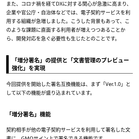
また、コロナ禍を経てDXに対する関心が急激に高まり、
企業や官公庁・自治体などでは、電子契約サービスを利
用する組織が急増しました。こうした背景もあって、こ
のような課題に直面する利用者が増えつつあることか
ら、開発対応を急ぐ必要性も生じたとのことです。
「増分署名」の提供と「文書管理のプレビュー
強化」を実現
今回提供を開始した署名互換機能は、まず「Ver.1.0」と
して以下の機能が盛り込まれています。
「増分署名」機能
契約相手が他の電子契約サービスを利用して署名した文
書に、GMOサイン上で署名できる機能です。