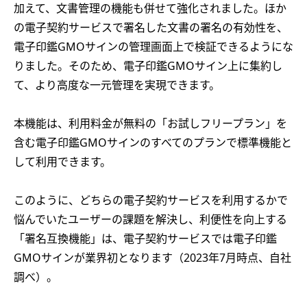
加えて、文書管理の機能も併せて強化されました。ほか
の電子契約サービスで署名した文書の署名の有効性を、
電子印鑑GMOサインの管理画面上で検証できるようにな
りました。そのため、電子印鑑GMOサイン上に集約し
て、より高度な一元管理を実現できます。
本機能は、利用料金が無料の「お試しフリープラン」を
含む電子印鑑GMOサインのすべてのプランで標準機能と
して利用できます。
このように、どちらの電子契約サービスを利用するかで
悩んでいたユーザーの課題を解決し、利便性を向上する
「署名互換機能」は、電子契約サービスでは電子印鑑
GMOサインが業界初となります（2023年7月時点、自社
調べ）。