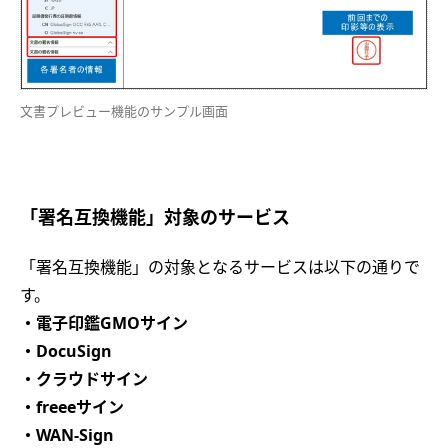
文書プレビュー機能のサンプル画面
「署名互換機能」対象のサービス
「署名互換機能」の対象となるサービスは以下の通りで
す。
・電子印鑑GMOサイン
・DocuSign
・クラウドサイン
・freeeサイン
・WAN-Sign