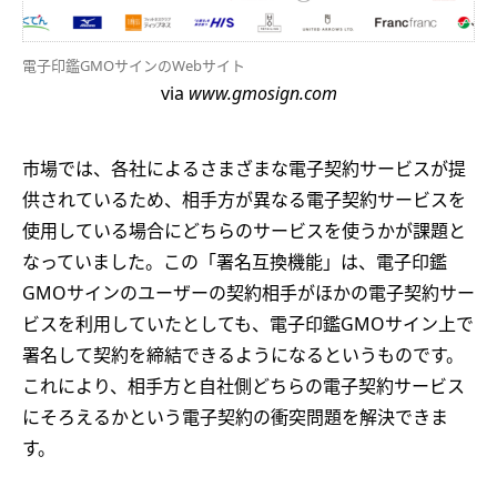
電子印鑑GMOサインのWebサイト
via
www.gmosign.com
市場では、各社によるさまざまな電子契約サービスが提
供されているため、相手方が異なる電子契約サービスを
使用している場合にどちらのサービスを使うかが課題と
なっていました。この「署名互換機能」は、電子印鑑
GMOサインのユーザーの契約相手がほかの電子契約サー
ビスを利用していたとしても、電子印鑑GMOサイン上で
署名して契約を締結できるようになるというものです。
これにより、相手方と自社側どちらの電子契約サービス
にそろえるかという電子契約の衝突問題を解決できま
す。