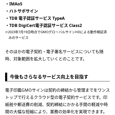
・IMAoS
・ハトサポサイン
・TDB 電子認証サービス TypeA
・TDB DigiCert電子認証サービス Class2
※2023年7月19日時点でGMOグローバルサインHDによる動作検証済
みのサービス
そのほかの電子契約・電子署名サービスについても随
時、対象範囲を拡大していくとのことです。
今後もさらなるサービス向上を目指す
電子印鑑GMOサインは契約の締結から管理までをワンス
トップで行えるクラウド型の電子契約サービスです。印
紙税や郵送費の削減、契約締結にかかる手間の軽減や時
間の大幅な短縮により、業務の効率化を実現できます。