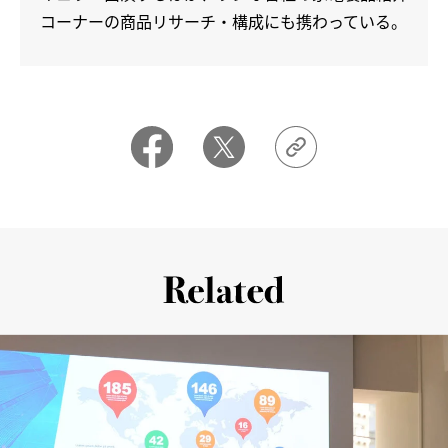
コーナーの商品リサーチ・構成にも携わっている。