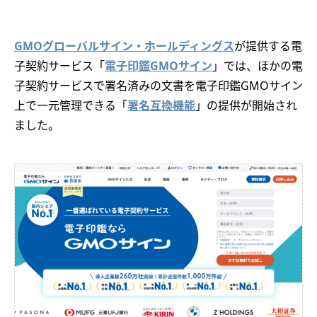
GMOグローバルサイン・ホールディングス
が提供する電
子契約サービス「
電子印鑑GMOサイン
」では、ほかの電
子契約サービスで署名済みの文書を電子印鑑GMOサイン
上で一元管理できる「
署名互換機能
」の提供が開始され
ました。