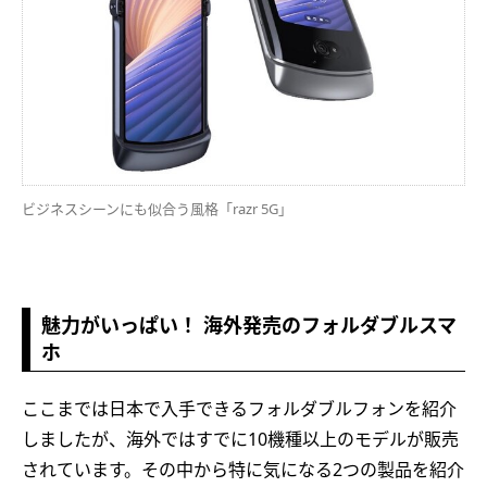
ビジネスシーンにも似合う風格「razr 5G」
魅力がいっぱい！ 海外発売のフォルダブルスマ
ホ
ここまでは日本で入手できるフォルダブルフォンを紹介
しましたが、海外ではすでに10機種以上のモデルが販売
されています。その中から特に気になる2つの製品を紹介