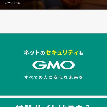
2025.12.19
セキュリティキャンペーンでのバナー