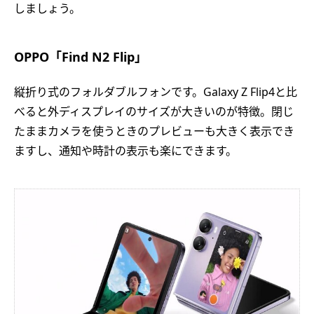
しましょう。
OPPO「Find N2 Flip」
縦折り式のフォルダブルフォンです。Galaxy Z Flip4と比
べると外ディスプレイのサイズが大きいのが特徴。閉じ
たままカメラを使うときのプレビューも大きく表示でき
ますし、通知や時計の表示も楽にできます。