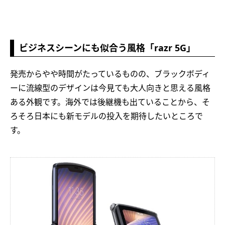
ビジネスシーンにも似合う風格「razr 5G」
発売からやや時間がたっているものの、ブラックボディ
ーに流線型のデザインは今見ても大人向きと思える風格
ある外観です。海外では後継機も出ていることから、そ
ろそろ日本にも新モデルの投入を期待したいところで
す。