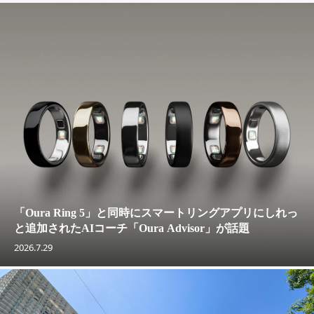
「Oura Ring 5」と同時にスマートリングアプリにしれっ
と追加されたAIコーチ「Oura Advisor」が話題
2026.7.29