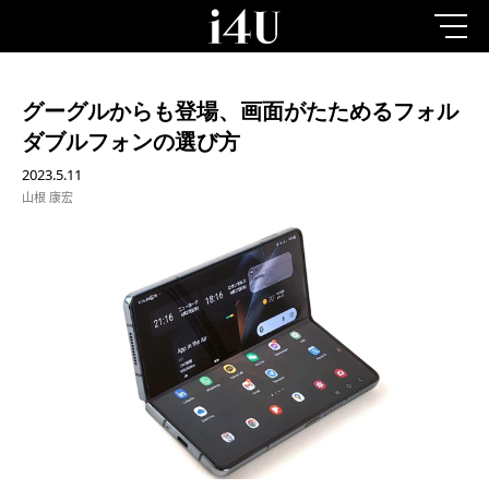
グーグルからも登場、画面がたためるフォル
ダブルフォンの選び方
2023.5.11
山根 康宏