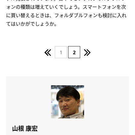
ォンの種類は増えていくでしょう。スマートフォンを次
に買い替えるときは、フォルダブルフォンも検討に入れ
てはいかがでしょうか。
1
2
山根 康宏