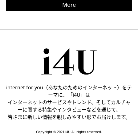
More
internet for you（あなたのためのインターネット）をテ
ーマに、「i4U」は
インターネットのサービスやトレンド、そしてカルチャ
ーに関する特集やインタビューなどを通じて、
皆さまに新しい情報を親しみやすい形でお届けします。
Copyright © 2021 i4U All rights reserved.