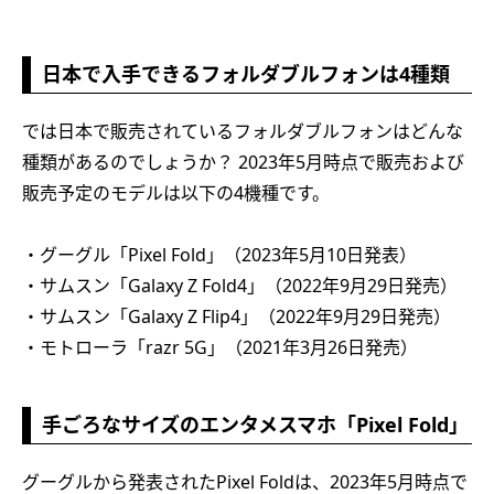
日本で入手できるフォルダブルフォンは4種類
では日本で販売されているフォルダブルフォンはどんな
種類があるのでしょうか？ 2023年5月時点で販売および
販売予定のモデルは以下の4機種です。
・グーグル「Pixel Fold」（2023年5月10日発表）
・サムスン「Galaxy Z Fold4」（2022年9月29日発売）
・サムスン「Galaxy Z Flip4」（2022年9月29日発売）
・モトローラ「razr 5G」（2021年3月26日発売）
手ごろなサイズのエンタメスマホ「Pixel Fold」
グーグルから発表されたPixel Foldは、2023年5月時点で