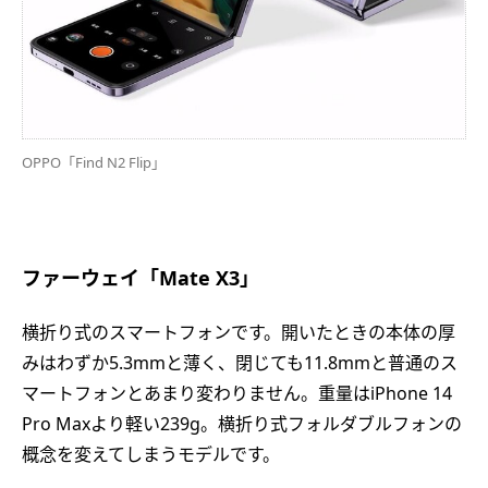
OPPO「Find N2 Flip」
ファーウェイ「Mate X3」
横折り式のスマートフォンです。開いたときの本体の厚
みはわずか5.3mmと薄く、閉じても11.8mmと普通のス
マートフォンとあまり変わりません。重量はiPhone 14
Pro Maxより軽い239g。横折り式フォルダブルフォンの
概念を変えてしまうモデルです。