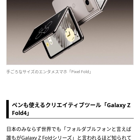
手ごろなサイズのエンタメスマホ「Pixel Fold」
ペンも使えるクリエイティブツール「Galaxy Z
Fold4」
日本のみならず世界でも「フォルダブルフォンと言えば
誰もがGalaxy Z Foldシリーズ」と言われるほど知られて