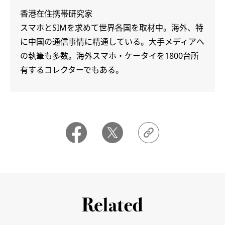
香港在住携帯研究家
スマホとSIMを求めて世界各国を取材中。海外、特
に中国の通信事情に精通している。大手メディアへ
の執筆も多数。海外スマホ・ケータイを1800台所
有するコレクターでもある。