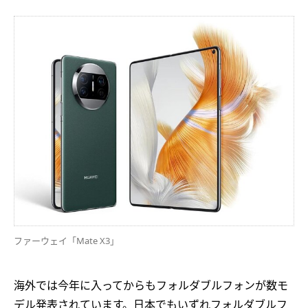
ファーウェイ「Mate X3」
海外では今年に入ってからもフォルダブルフォンが数モ
デル発表されています。日本でもいずれフォルダブルフ