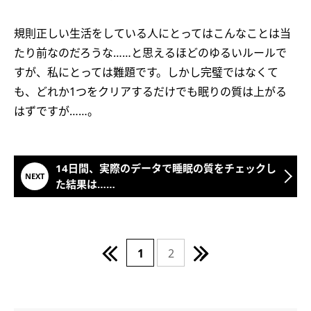
規則正しい生活をしている人にとってはこんなことは当
たり前なのだろうな……と思えるほどのゆるいルールで
すが、私にとっては難題です。しかし完璧ではなくて
も、どれか1つをクリアするだけでも眠りの質は上がる
はずですが……。
14日間、実際のデータで睡眠の質をチェックし
た結果は……
1
2