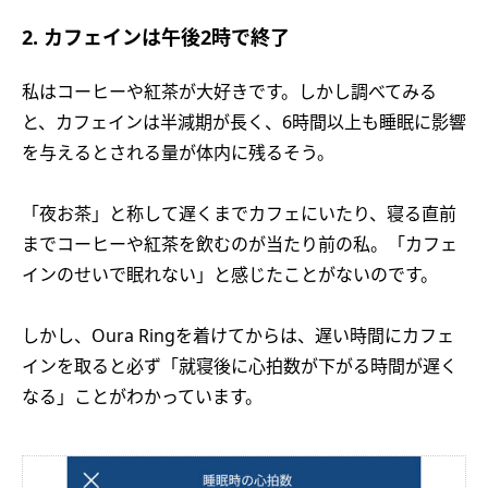
2. カフェインは午後2時で終了
私はコーヒーや紅茶が大好きです。しかし調べてみる
と、カフェインは半減期が長く、6時間以上も睡眠に影響
を与えるとされる量が体内に残るそう。
「夜お茶」と称して遅くまでカフェにいたり、寝る直前
までコーヒーや紅茶を飲むのが当たり前の私。「カフェ
インのせいで眠れない」と感じたことがないのです。
しかし、Oura Ringを着けてからは、遅い時間にカフェ
インを取ると必ず「就寝後に心拍数が下がる時間が遅く
なる」ことがわかっています。