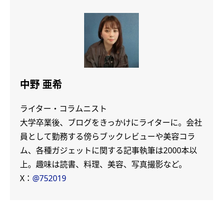
中野 亜希
ライター・コラムニスト
大学卒業後、ブログをきっかけにライターに。会社
員として勤務する傍らブックレビューや美容コラ
ム、各種ガジェットに関する記事執筆は2000本以
上。趣味は読書、料理、美容、写真撮影など。
X：
@752019