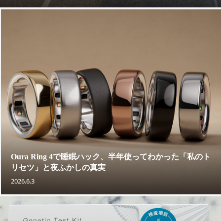
Oura Ring 4で睡眠ハック、半年使ってわかった「私のト
リセツ」と夜ふかしの真実
2026.6.3