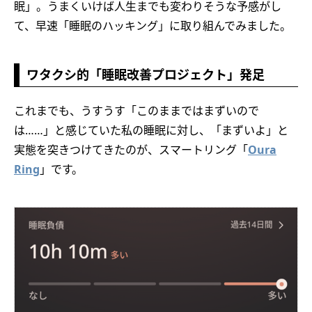
眠」。うまくいけば人生までも変わりそうな予感がし
て、早速「睡眠のハッキング」に取り組んでみました。
ワタクシ的「睡眠改善プロジェクト」発足
これまでも、うすうす「このままではまずいので
は……」と感じていた私の睡眠に対し、「まずいよ」と
実態を突きつけてきたのが、スマートリング「
Oura
Ring
」です。