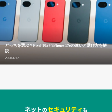
どっちを選ぶ？Pixel 10aとiPhone 17eの違いと選び方を解
説
2026.4.17
セキュリティキャンペーンでのバナー