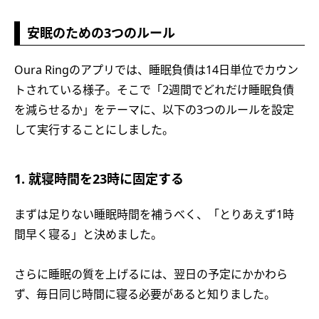
安眠のための3つのルール
Oura Ringのアプリでは、睡眠負債は14日単位でカウン
トされている様子。そこで「2週間でどれだけ睡眠負債
を減らせるか」をテーマに、以下の3つのルールを設定
して実行することにしました。
1. 就寝時間を23時に固定する
まずは足りない睡眠時間を補うべく、「とりあえず1時
間早く寝る」と決めました。
さらに睡眠の質を上げるには、翌日の予定にかかわら
ず、毎日同じ時間に寝る必要があると知りました。