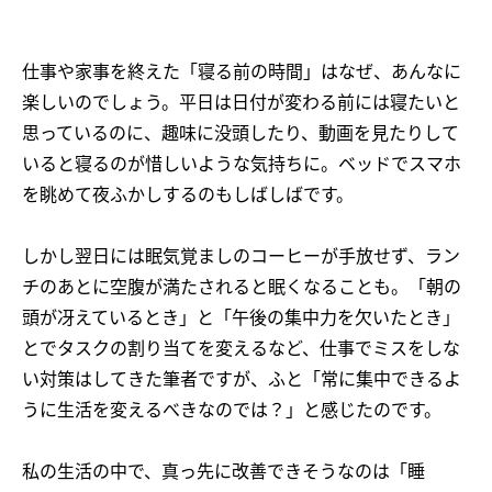
仕事や家事を終えた「寝る前の時間」はなぜ、あんなに
楽しいのでしょう。平日は日付が変わる前には寝たいと
思っているのに、趣味に没頭したり、動画を見たりして
いると寝るのが惜しいような気持ちに。ベッドでスマホ
を眺めて夜ふかしするのもしばしばです。
しかし翌日には眠気覚ましのコーヒーが手放せず、ラン
チのあとに空腹が満たされると眠くなることも。「朝の
頭が冴えているとき」と「午後の集中力を欠いたとき」
とでタスクの割り当てを変えるなど、仕事でミスをしな
い対策はしてきた筆者ですが、ふと「常に集中できるよ
うに生活を変えるべきなのでは？」と感じたのです。
私の生活の中で、真っ先に改善できそうなのは「睡