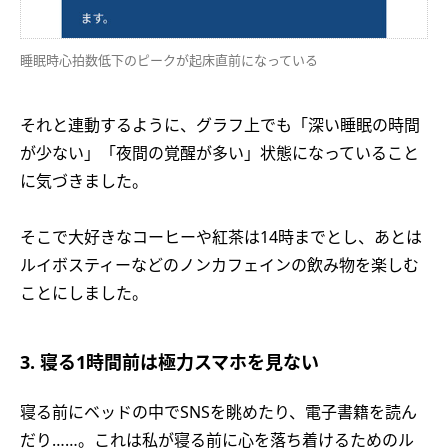
睡眠時心拍数低下のピークが起床直前になっている
それと連動するように、グラフ上でも「深い睡眠の時間
が少ない」「夜間の覚醒が多い」状態になっていること
に気づきました。
そこで大好きなコーヒーや紅茶は14時までとし、あとは
ルイボスティーなどのノンカフェインの飲み物を楽しむ
ことにしました。
3. 寝る1時間前は極力スマホを見ない
寝る前にベッドの中でSNSを眺めたり、電子書籍を読ん
だり……。これは私が寝る前に心を落ち着けるためのル