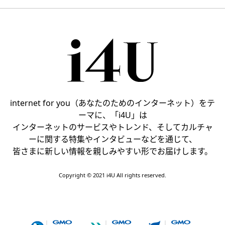
internet for you（あなたのためのインターネット）をテ
ーマに、「i4U」は
インターネットのサービスやトレンド、そしてカルチャ
ーに関する特集やインタビューなどを通じて、
皆さまに新しい情報を親しみやすい形でお届けします。
Copyright © 2021 i4U All rights reserved.