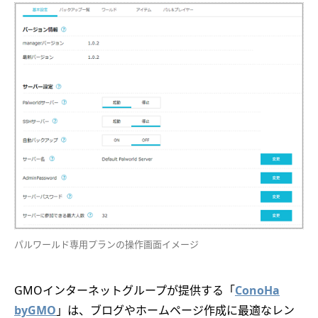
パルワールド専用プランの操作画面イメージ
GMOインターネットグループが提供する「
ConoHa
byGMO
」は、ブログやホームページ作成に最適なレン