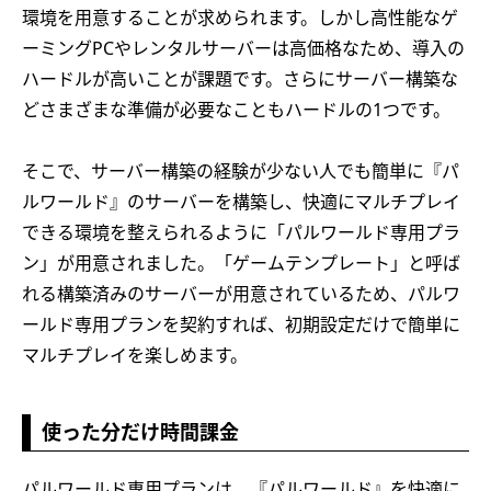
環境を用意することが求められます。しかし高性能なゲ
ーミングPCやレンタルサーバーは高価格なため、導入の
ハードルが高いことが課題です。さらにサーバー構築な
どさまざまな準備が必要なこともハードルの1つです。
そこで、サーバー構築の経験が少ない人でも簡単に『パ
ルワールド』のサーバーを構築し、快適にマルチプレイ
できる環境を整えられるように「パルワールド専用プラ
ン」が用意されました。「ゲームテンプレート」と呼ば
れる構築済みのサーバーが用意されているため、パルワ
ールド専用プランを契約すれば、初期設定だけで簡単に
マルチプレイを楽しめます。
使った分だけ時間課金
パルワールド専用プランは、『パルワールド』を快適に