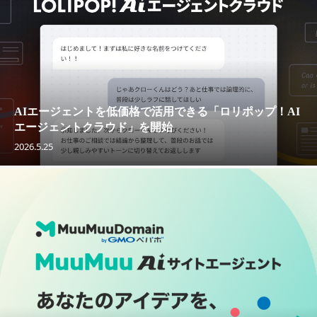
AIエージェントを低価格で活用できる「ロリポップ！AI
エージェントクラウド」を開始
2026.5.25