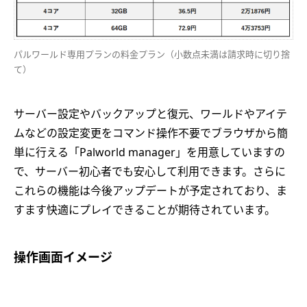
パルワールド専用プランの料金プラン（小数点未満は請求時に切り捨
て）
サーバー設定やバックアップと復元、ワールドやアイテ
ムなどの設定変更をコマンド操作不要でブラウザから簡
単に行える「Palworld manager」を用意していますの
で、サーバー初心者でも安心して利用できます。さらに
これらの機能は今後アップデートが予定されており、ま
すます快適にプレイできることが期待されています。
操作画面イメージ