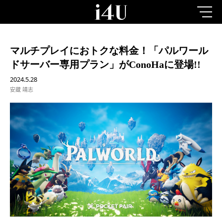
マルチプレイにおトクな料金！「パルワール
ドサーバー専用プラン」がConoHaに登場!!
2024.5.28
安蔵 靖志