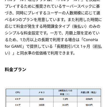
プレイするために推奨されているサーバースペックに基
づき、同時にプレイするユーザーの人数規模に応じて選
べる4つのプランを用意しています。また利用した時間に
応じて料金が発生する時間課金タイプ（後払い）のみの
シンプルな料金設定です。一方で、月額上限を定めてい
るため、1カ月以上の長期で利用する場合は「ConoHa
for GAME」で提供している「長期割引パス 1ヶ月（前払
い）」と同水準の低価格で利用できます。
料金プラン