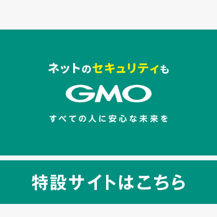
セキュリティキャンペーンでのバナー