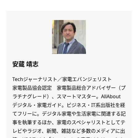
安蔵 靖志
Techジャーナリスト／家電エバンジェリスト
家電製品協会認定 家電製品総合アドバイザー（プ
ラチナグレード）、スマートマスター。AllAbout
デジタル・家電ガイド。ビジネス・IT系出版社を経
てフリーに。デジタル家電や生活家電に関連する記
事を執筆するほか、家電のスペシャリストとしてテ
レビやラジオ、新聞、雑誌など多数のメディアに出