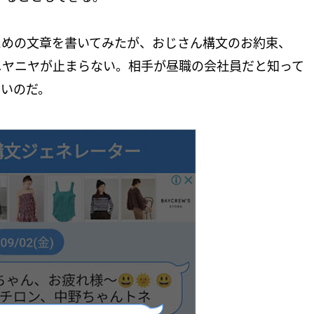
ための文章を書いてみたが、おじさん構文のお約束、
ニヤニヤが止まらない。相手が昼職の会社員だと知って
ないのだ。