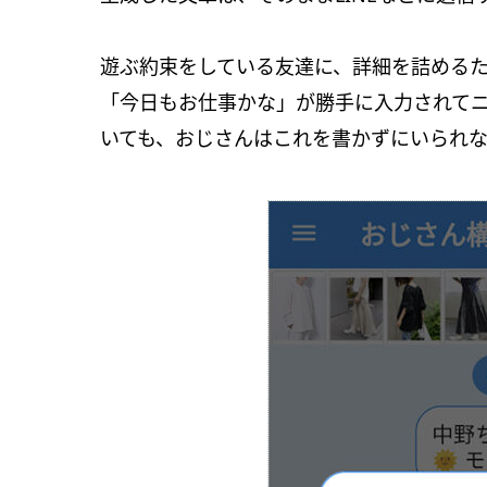
遊ぶ約束をしている友達に、詳細を詰める
「今日もお仕事かな」が勝手に入力されて
いても、おじさんはこれを書かずにいられ