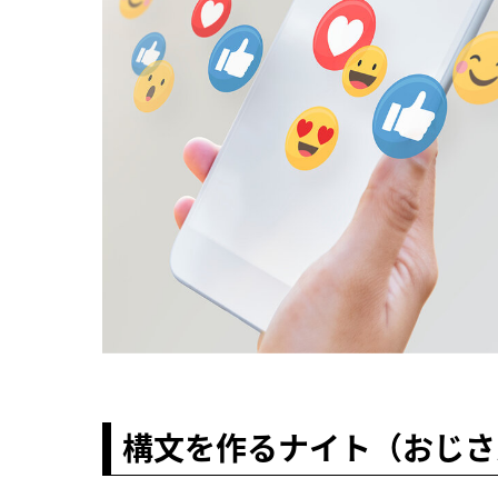
構文を作るナイト（おじさ