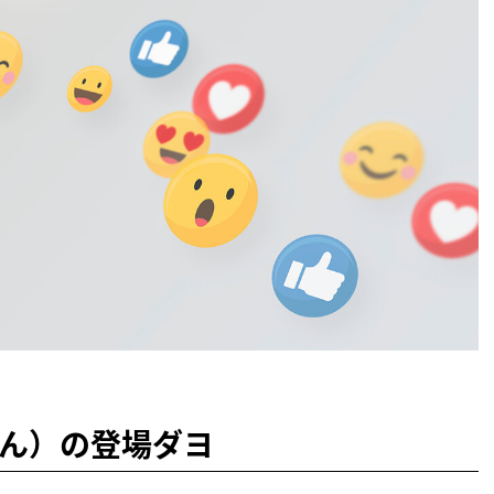
ん）の登場ダヨ