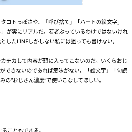
カタコトっぽさや、「呼び捨て」「ハートの絵文字」
じ」が実にリアルだ。若者ぶっているわけではないけれ
としたLINEしかしない私には狙っても書けない。
チカチカして内容が頭に入ってこないのだ。いくらおじ
通ができないのであれば意味がない。「絵文字」「句読
みの“おじさん濃度”で使いこなしてほしい。
することもできる。