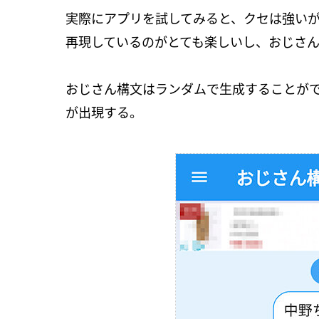
実際にアプリを試してみると、クセは強い
再現しているのがとても楽しいし、おじさ
おじさん構文はランダムで生成することが
が出現する。