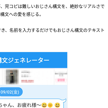
が、完コピは難しいおじさん構文を、絶妙なリアルさで
ん構文への愛を感じる。
でき、名前を入力するだけでもおじさん構文のテキスト