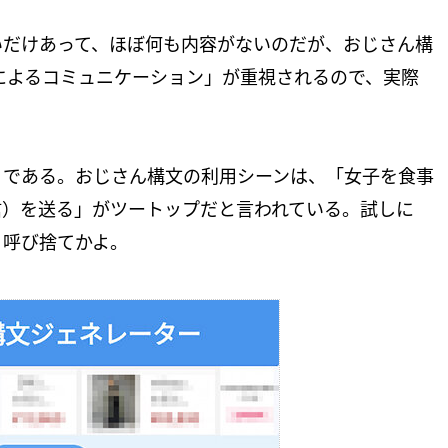
いだけあって、ほぼ何も内容がないのだが、おじさん構
とによるコミュニケーション」が重視されるので、実際
。
」である。おじさん構文の利用シーンは、「女子を食事
信）を送る」がツートップだと言われている。試しに
。呼び捨てかよ。