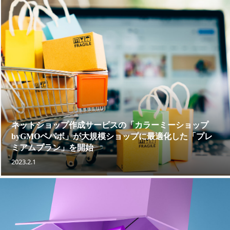
ネットショップ作成サービスの「カラーミーショップ
byGMOペパボ」が大規模ショップに最適化した「プレ
ミアムプラン」を開始
2023.2.1