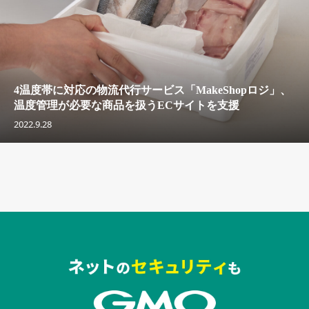
4温度帯に対応の物流代行サービス「MakeShopロジ」、
温度管理が必要な商品を扱うECサイトを支援
2022.9.28
セキュリティキャンペーンでのバナー