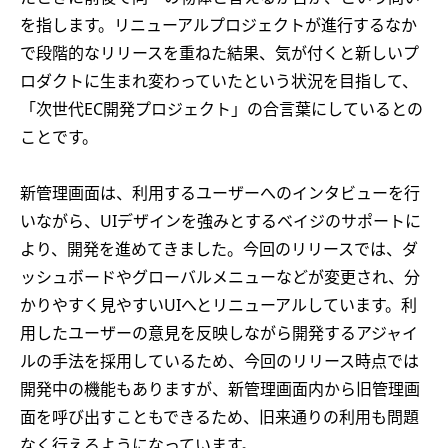
を指します。リニューアルプロジェクトが進行するなか
で段階的なリリースを重ねた結果、気が付くと新しいプ
ロダクトに生まれ変わっていたという状況を目指して、
「次世代EC開発プロジェクト」の合言葉にしているとの
ことです。
新管理画面は、利用するユーザーへのインタビューを行
いながら、UIデザインを強みとするベイジのサポートに
より、開発を進めてきました。今回のリリースでは、ダ
ッシュボードやグローバルメニューなどが変更され、分
かりやすく見やすいUIへとリニューアルしています。利
用したユーザーの意見を反映しながら開発するアジャイ
ルの手法を採用しているため、今回のリリース時点では
開発中の機能もありますが、新管理画面内から旧管理画
面を呼び出すこともできるため、旧来通りの利用も問題
なく行えるようになっています。