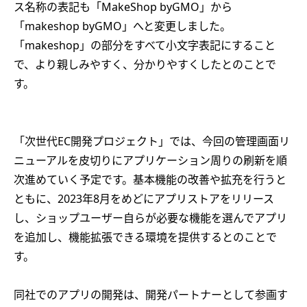
ス名称の表記も「MakeShop byGMO」から
「makeshop byGMO」へと変更しました。
「makeshop」の部分をすべて小文字表記にすること
で、より親しみやすく、分かりやすくしたとのことで
す。
「次世代EC開発プロジェクト」では、今回の管理画面リ
ニューアルを皮切りにアプリケーション周りの刷新を順
次進めていく予定です。基本機能の改善や拡充を行うと
ともに、2023年8月をめどにアプリストアをリリース
し、ショップユーザー自らが必要な機能を選んでアプリ
を追加し、機能拡張できる環境を提供するとのことで
す。
同社でのアプリの開発は、開発パートナーとして参画す