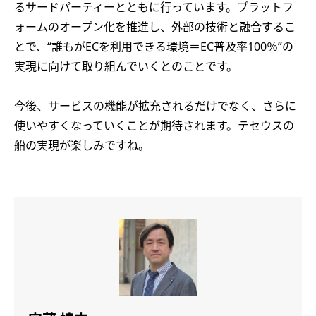
るサードパーティーとともに行っています。プラットフ
ォームのオープン化を推進し、外部の技術と融合するこ
とで、“誰もがECを利用できる環境＝EC普及率100％”の
実現に向けて取り組んでいくとのことです。
今後、サービスの機能が拡充されるだけでなく、さらに
使いやすくなっていくことが期待されます。テセウスの
船の実現が楽しみですね。