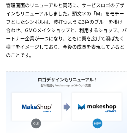
管理画面のリニューアルと同時に、サービスロゴのデザ
インもリニューアルしました。頭文字の「M」をモチー
フとしたシンボルは、波打つように3色のブルーを掛け
合わせ、GMOメイクショップと、利用するショップ、パ
ートナー企業が一つになり、ともに翼を広げて羽ばたく
様子をイメージしており、今後の成長を表現していると
のことです。