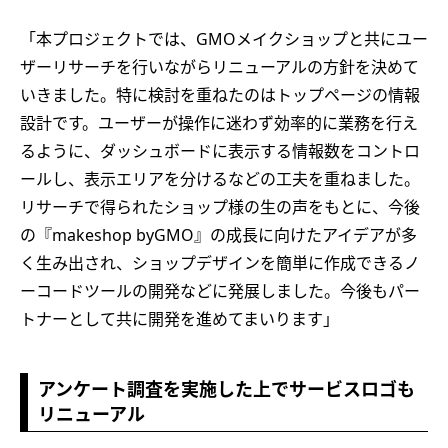
「本プロジェクトでは、GMOメイクショップと共にユー
ザーリサーチを行いながらリニューアルの方針を決めて
いきました。特に検討を重ねたのはトップページの情報
設計です。ユーザーが操作に迷わず効率的に業務を行え
るように、ダッシュボードに表示する情報数をコントロ
ールし、表示エリアを分けるなどの工夫を重ねました。
リサーチで得られたショップ様の生の声をもとに、今後
の『makeshop byGMO』の成長に向けたアイデアが多
く生み出され、ショップデザインを簡単に作成できるノ
ーコードツールの開発などに発展しました。今後もパー
トナーとして共に開発を進めてまいります」
アンケート調査を実施した上でサービスロゴも
リニューアル