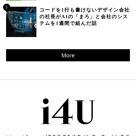
5
コードを1行も書けないデザイン会社
の社長がAIの「まろ」と会社のシス
テムを1週間で組んだ話
More