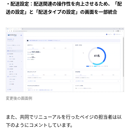
・配送設定：配送関連の操作性を向上させるため、「配
送の設定」と「配送タイプの設定」の画面を一部統合
変更後の画面例
また、共同でリニューアルを行ったベイジの担当者は以
下のようにコメントしています。