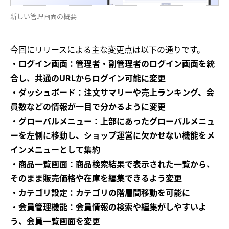
新しい管理画面の概要
今回にリリースによる主な変更点は以下の通りです。
・ログイン画面：管理者・副管理者のログイン画面を統
合し、共通のURLからログイン可能に変更
・ダッシュボード：注文サマリーや売上ランキング、会
員数などの情報が一目で分かるように変更
・グローバルメニュー：上部にあったグローバルメニュ
ーを左側に移動し、ショップ運営に欠かせない機能をメ
インメニューとして集約
・商品一覧画面：商品検索結果で表示された一覧から、
そのまま販売価格や在庫を編集できるよう変更
・カテゴリ設定：カテゴリの階層間移動を可能に
・会員管理機能：会員情報の検索や編集がしやすいよ
う、会員一覧画面を変更