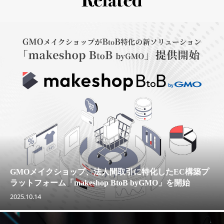
GMOメイクショップ、法人間取引に特化したEC構築プ
ラットフォーム「makeshop BtoB byGMO」を開始
2025.10.14