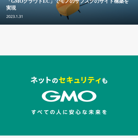
「GMOクラウドEC」でモノのサブスクのサイト構築を
実現
2023.1.31
セキュリティキャンペーンでのバナー