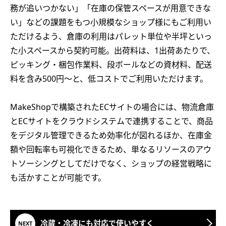
務が追いつかない」「在庫の保管スペースが用意できな
い」などの課題をもつ小規模なショップ様にもご利用い
ただけるよう、倉庫の利用はパレット単位や半坪といっ
た小スペースから契約可能。出荷料は、1出荷あたりで、
ピッキング・梱包作業料、段ボールなどの資材料、配送
料を含み500円～と、低コストでご利用いただけます。
MakeShopで構築されたECサイトの場合には、物流倉庫
とECサイトをクラウドシステムで連携することで、商品
をデジタル管理できるため効率化が図れるほか、在庫金
額や回転率も可視化できるため、単なるリソースのアウ
トソーシングとしてだけでなく、ショップの経営戦略に
も活かすことが可能です。
冷蔵・冷凍にも対応で使いやすく