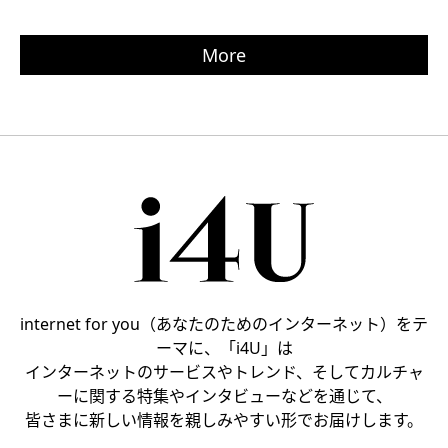
More
internet for you（あなたのためのインターネット）をテ
ーマに、「i4U」は
インターネットのサービスやトレンド、そしてカルチャ
ーに関する特集やインタビューなどを通じて、
皆さまに新しい情報を親しみやすい形でお届けします。