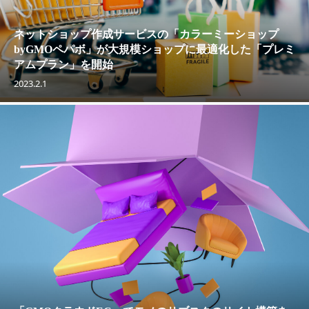
ネットショップ作成サービスの「カラーミーショップ
byGMOペパボ」が大規模ショップに最適化した「プレミ
アムプラン」を開始
2023.2.1