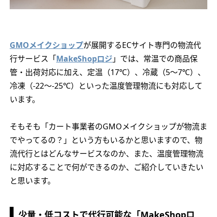
GMOメイクショップ
が展開するECサイト専門の物流代
行サービス「
MakeShopロジ
」では、常温での商品保
管・出荷対応に加え、定温（17℃）、冷蔵（5～7℃）、
冷凍（‐22～‐25℃）といった温度管理物流にも対応して
います。
そもそも「カート事業者のGMOメイクショップが物流ま
でやってるの？」という方もいるかと思いますので、物
流代行とはどんなサービスなのか、また、温度管理物流
に対応することで何ができるのか、ご紹介していきたい
と思います。
少量・低コストで代行可能な「MakeShopロ