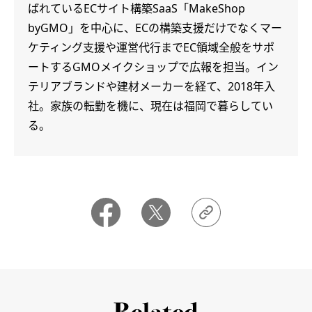
ばれているECサイト構築SaaS「MakeShop
byGMO」を中心に、ECの構築支援だけでなくマー
ケティング支援や運営代行までEC領域全般をサポ
ートするGMOメイクショップで広報を担当。イン
テリアブランドや建材メーカーを経て、2018年入
社。家族の転勤を機に、現在は福岡で暮らしてい
る。