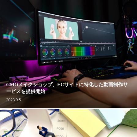
GMOメイクショップ、ECサイトに特化した動画制作サ
ービスを提供開始
2023.9.5