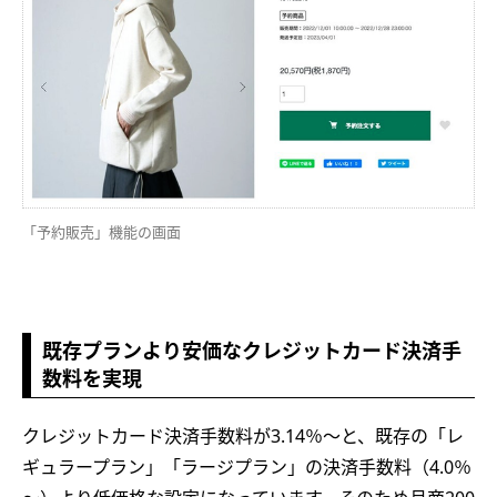
「予約販売」機能の画面
既存プランより安価なクレジットカード決済手
数料を実現
クレジットカード決済手数料が3.14％～と、既存の「レ
ギュラープラン」「ラージプラン」の決済手数料（4.0％