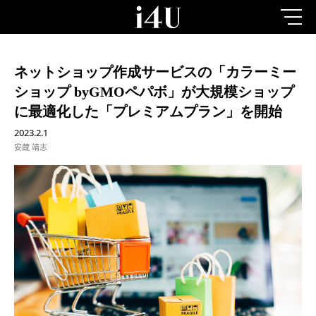
ネットショップ作成サービスの「カラーミー
ショップ byGMOペパボ」が大規模ショップ
に最適化した「プレミアムプラン」を開始
2023.2.1
安蔵 靖志