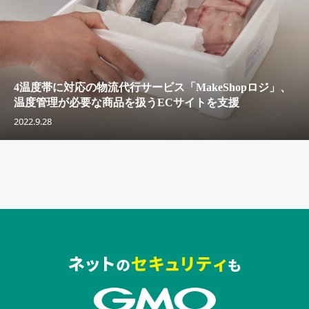
4温度帯に対応の物流代行サービス「MakeShopロジ」、
温度管理が必要な商品を扱うECサイトを支援
2022.9.28
セキュリティキャンペーンでのバナー