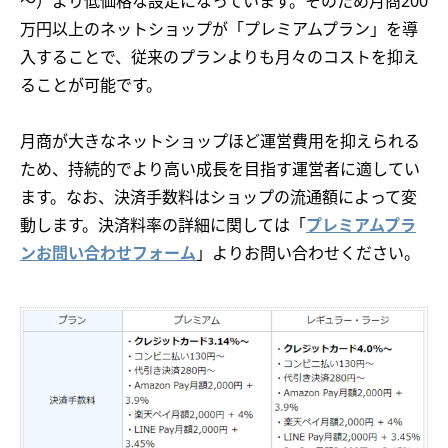
～）より低価格な設定になっています。そのため月商200
万円以上のネットショップが「プレミアムプラン」を導
入することで、従来のプランよりも月々のコストを抑え
ることが可能です。
月商が大きなネットショップほど運営費用を抑えられる
ため、持続的でより高い成長を目指す運営者に適してい
ます。なお、決済手数料はショップの流通額によって変
動します。決済料率の詳細に関しては「
プレミアムプラ
ンお問い合わせフォーム
」よりお問い合わせください。