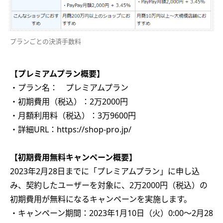
プランごとの決済手数料
【プレミアムプラン概要】
・プラン名： プレミアムプラン
・初期費用（税込）：2万2000円
・月額利用料（税込）：3万9600円
・詳細URL：https://shop-pro.jp/
【初期費用無料キャンペーン概要】
2023年2月28日までに「プレミアムプラン」に申し込
み、契約したユーザーを対象に、2万2000円（税込）の
初期費用が無料になるキャンペーンを実施します。
・キャンペーン期間：2023年1月10日（火）0:00～2月28