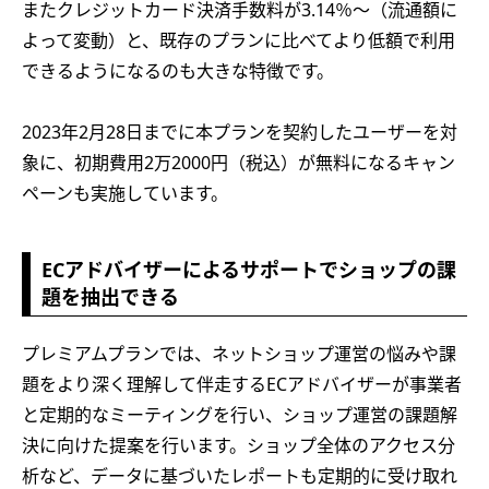
またクレジットカード決済手数料が3.14％～（流通額に
よって変動）と、既存のプランに比べてより低額で利用
できるようになるのも大きな特徴です。
2023年2月28日までに本プランを契約したユーザーを対
象に、初期費用2万2000円（税込）が無料になるキャン
ペーンも実施しています。
ECアドバイザーによるサポートでショップの課
題を抽出できる
プレミアムプランでは、ネットショップ運営の悩みや課
題をより深く理解して伴走するECアドバイザーが事業者
と定期的なミーティングを行い、ショップ運営の課題解
決に向けた提案を行います。ショップ全体のアクセス分
析など、データに基づいたレポートも定期的に受け取れ