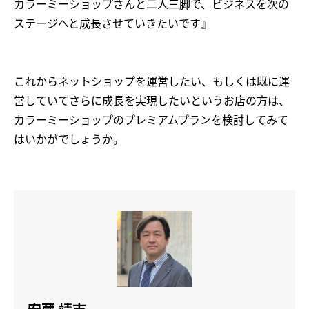
カラーミーショップさんと二人三脚で、ビジネスを次の
ステージへと成長させていきたいです』
これからネットショップを運営したい、もしくは既に運
営していてさらに成長を実現したいというお店の方は、
カラーミーショップのプレミアムプランを検討してみて
はいかがでしょうか。