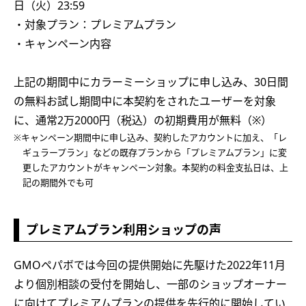
日（火）23:59
・対象プラン：プレミアムプラン
・キャンペーン内容
上記の期間中にカラーミーショップに申し込み、30日間
の無料お試し期間中に本契約をされたユーザーを対象
に、通常2万2000円（税込）の初期費用が無料（※）
※キャンペーン期間中に申し込み、契約したアカウントに加え、「レ
ギュラープラン」などの既存プランから「プレミアムプラン」に変
更したアカウントがキャンペーン対象。本契約の料金支払日は、上
記の期間外でも可
プレミアムプラン利用ショップの声
GMOペパボでは今回の提供開始に先駆けた2022年11月
より個別相談の受付を開始し、一部のショップオーナー
に向けてプレミアムプランの提供を先行的に開始してい