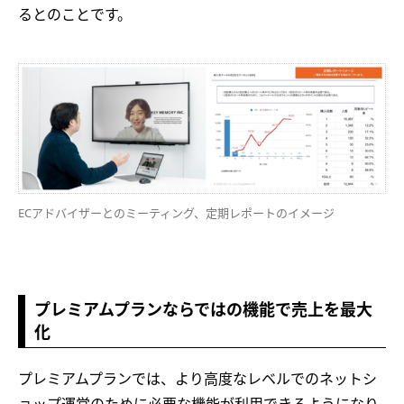
るとのことです。
ECアドバイザーとのミーティング、定期レポートのイメージ
プレミアムプランならではの機能で売上を最大
化
プレミアムプランでは、より高度なレベルでのネットシ
ョップ運営のために必要な機能が利用できるようになり