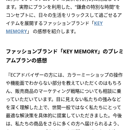
ます。実際にプランを利用した、“鎌倉の特別な時間”を
コンセプトに、日々の生活をリラックスして過ごせるア
イテムを展開するファッションブランド「
KEY
MEMORY
」 の感想を紹介します。
ファッションブランド「KEY MEMORY」のプレミ
アムプランの感想
『ECアドバイザーの方には、カラーミーショップの操作
や機能面でわからない部分を教えていただくのはもちろ
ん、販売商品のマーケティング戦略についても相談に乗
っていただいています。目に見えない私たちの強みなど
を深く理解した上で、世間一般ではなく私たちにとって
最適な解決策を具体的に提案していただきました。今後
は、私たちの商品をさらに多くの方へ届けられるよう、