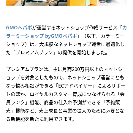
GMOペパボ
が運営するネットショップ作成サービス「
カ
ラーミーショップ byGMOペパボ
」（以下、カラーミー
ショップ）は、大規模なネットショップ運営に最適化し
た「プレミアムプラン」の提供を開始しました。
プレミアムプランは、主に月商200万円以上のネットシ
ョップを対象としたもので、ネットショップ運営にとも
なう悩み相談ができる「ECアドバイザー」によるサポー
トのほか、ロイヤルカスタマー育成につなげられる「会
員ランク」機能、商品の仕入れ予測ができる「予約販
売」機能など、売上成長と事業の拡大のために必要とな
る新機能を新たに利用できます。