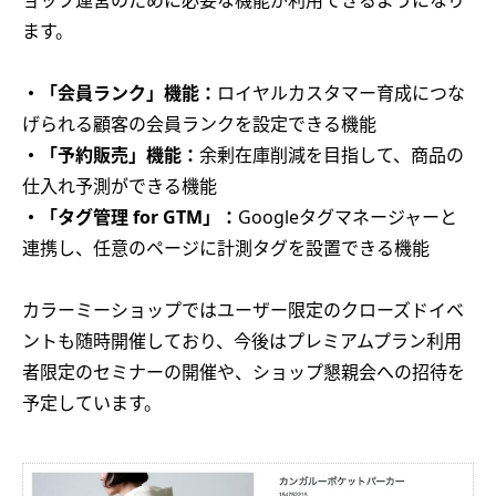
ます。
・「会員ランク」機能：
ロイヤルカスタマー育成につな
げられる顧客の会員ランクを設定できる機能
・「予約販売」機能：
余剰在庫削減を目指して、商品の
仕入れ予測ができる機能
・「タグ管理 for GTM」：
Googleタグマネージャーと
連携し、任意のページに計測タグを設置できる機能
カラーミーショップではユーザー限定のクローズドイベ
ントも随時開催しており、今後はプレミアムプラン利用
者限定のセミナーの開催や、ショップ懇親会への招待を
予定しています。