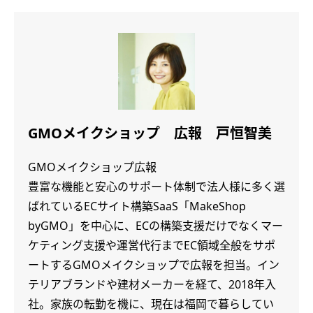
GMOメイクショップ 広報 戸恒智美
GMOメイクショップ広報
豊富な機能と安心のサポート体制で法人様に多く選
ばれているECサイト構築SaaS「MakeShop
byGMO」を中心に、ECの構築支援だけでなくマー
ケティング支援や運営代行までEC領域全般をサポ
ートするGMOメイクショップで広報を担当。イン
テリアブランドや建材メーカーを経て、2018年入
社。家族の転勤を機に、現在は福岡で暮らしてい