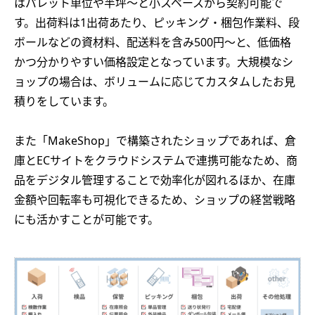
はパレット単位や半坪～と小スペースから契約可能で
す。出荷料は1出荷あたり、ピッキング・梱包作業料、段
ボールなどの資材料、配送料を含み500円～と、低価格
かつ分かりやすい価格設定となっています。大規模なシ
ョップの場合は、ボリュームに応じてカスタムしたお見
積りをしています。
また「MakeShop」で構築されたショップであれば、倉
庫とECサイトをクラウドシステムで連携可能なため、商
品をデジタル管理することで効率化が図れるほか、在庫
金額や回転率も可視化できるため、ショップの経営戦略
にも活かすことが可能です。