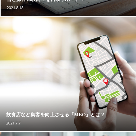
2021.8.18
飲食店など集客を向上させる「MEO」とは？
2021.7.7