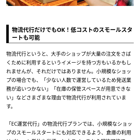
物流代行だけでもOK！低コストのスモールスタ
ートも可能
物流代行というと、大手のショップが大量の注文をさば
くために利用するというイメージを持つ方もいるかもし
れませんが、それだけではありません。小規模なショッ
プの場合でも、「少ない人数で運営しているため発送業
務が追いつかない」「在庫の保管スペースが用意できな
い」などさまざまな理由で物流代行が利用されていま
す。
「EC運営代行」の物流代行プランでは、小規模なショッ
プのスモールスタートにも対応できるよう、倉庫の利用