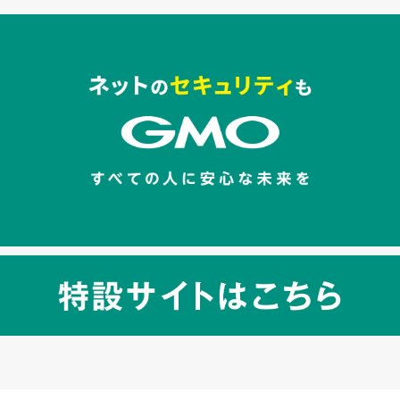
セキュリティキャンペーンでのバナー