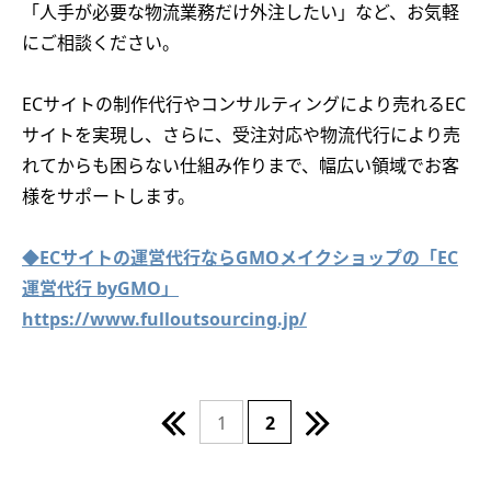
「人手が必要な物流業務だけ外注したい」など、お気軽
にご相談ください。
ECサイトの制作代行やコンサルティングにより売れるEC
サイトを実現し、さらに、受注対応や物流代行により売
れてからも困らない仕組み作りまで、幅広い領域でお客
様をサポートします。
◆ECサイトの運営代行ならGMOメイクショップの「EC
運営代行 byGMO」
https://www.fulloutsourcing.jp/
1
2