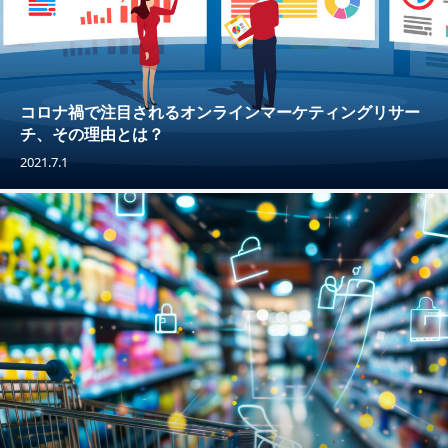
コロナ禍で注目されるオンラインマーケティングリサー
チ、その理由とは？
2021.7.1