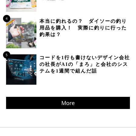
4
本当に釣れるの？ ダイソーの釣り
用品を購入！ 実際に釣りに行った
釣果は？
5
コードを1行も書けないデザイン会社
の社長がAIの「まろ」と会社のシス
テムを1週間で組んだ話
More