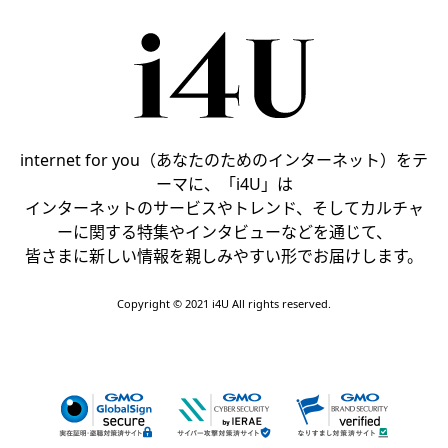
internet for you（あなたのためのインターネット）をテ
ーマに、「i4U」は
インターネットのサービスやトレンド、そしてカルチャ
ーに関する特集やインタビューなどを通じて、
皆さまに新しい情報を親しみやすい形でお届けします。
Copyright © 2021 i4U All rights reserved.