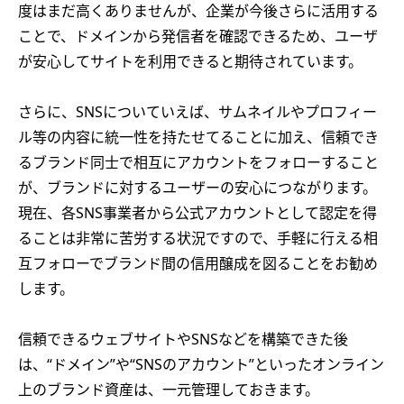
度はまだ高くありませんが、企業が今後さらに活用する
ことで、ドメインから発信者を確認できるため、ユーザ
が安心してサイトを利用できると期待されています。
さらに、SNSについていえば、サムネイルやプロフィー
ル等の内容に統一性を持たせてることに加え、信頼でき
るブランド同士で相互にアカウントをフォローすること
が、ブランドに対するユーザーの安心につながります。
現在、各SNS事業者から公式アカウントとして認定を得
ることは非常に苦労する状況ですので、手軽に行える相
互フォローでブランド間の信用醸成を図ることをお勧め
します。
信頼できるウェブサイトやSNSなどを構築できた後
は、“ドメイン”や“SNSのアカウント”といったオンライン
上のブランド資産は、一元管理しておきます。