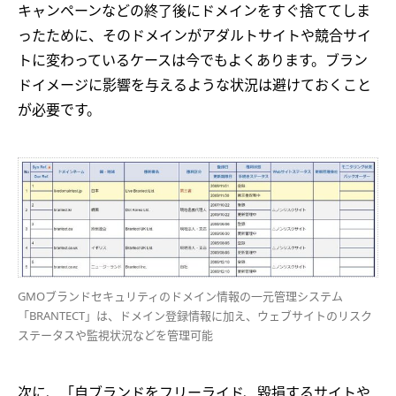
キャンペーンなどの終了後にドメインをすぐ捨ててしま
ったために、そのドメインがアダルトサイトや競合サイ
トに変わっているケースは今でもよくあります。ブラン
ドイメージに影響を与えるような状況は避けておくこと
が必要です。
GMOブランドセキュリティのドメイン情報の一元管理システム
「BRANTECT」は、ドメイン登録情報に加え、ウェブサイトのリスク
ステータスや監視状況などを管理可能
次に、「自ブランドをフリーライド、毀損するサイトや