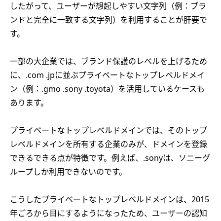
したがって、ユーザーが想起しやすい文字列（例：ブラ
ンドと完全に一致する文字列）を利用することが肝要で
す。
一部の大企業では、ブランド保護のレベルを上げるため
に、.com .jpに並ぶプライベートなトップレベルドメイ
ン（例：.gmo .sony .toyota）を活用しているケースも
あります。
プライベートなトップレベルドメインでは、そのトップ
レベルドメインを所有する企業のみが、ドメインを登録
できるできる点が特徴です。例えば、.sonyは、ソニーグ
ループしか利用できないのです。
こうしたプライベートなトップレベルドメインは、2015
年ごろから目にするようになったため、ユーザーの認知