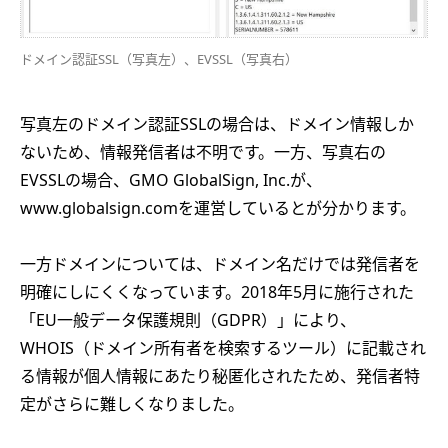
ドメイン認証SSL（写真左）、EVSSL（写真右）
写真左のドメイン認証SSLの場合は、ドメイン情報しか
ないため、情報発信者は不明です。一方、写真右の
EVSSLの場合、GMO GlobalSign, Inc.が、
www.globalsign.comを運営しているとが分かります。
一方ドメインについては、ドメイン名だけでは発信者を
明確にしにくくなっています。2018年5月に施行された
「EU一般データ保護規則（GDPR）」により、
WHOIS（ドメイン所有者を検索するツール）に記載され
る情報が個人情報にあたり秘匿化されたため、発信者特
定がさらに難しくなりました。