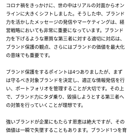
コロナ禍をきっかけに、世の中はリアルの対面からオン
ラインに大きくシフトしました。そうした中、ブランド
力を活かしたメッセージの発信やマーケティングは、経
営戦略においても非常に重要になっています。ブランド
力を下げるような悪質な第三者に対する適切に対応は、
ブランド保護の観点、さらにはブランドの価値を最大化
の意味でも重要です。
ブランド保護をするポイントは4つありましたが、まず
は守るべき対象ブランドを決定し、適正な情報発信を行
い、ポートフォリオを管理することが大切です。その上
で、ブランド力にタダ乗り、毀損しようとする第三者へ
の対策を行っていくことが理想です。
強いブランドが企業にもたらす恩恵は絶大ですが、その
価値は一瞬で失墜することもあります。ブランド1つを育