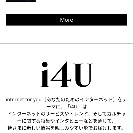
More
internet for you（あなたのためのインターネット）をテ
ーマに、「i4U」は
インターネットのサービスやトレンド、そしてカルチャ
ーに関する特集やインタビューなどを通じて、
皆さまに新しい情報を親しみやすい形でお届けします。