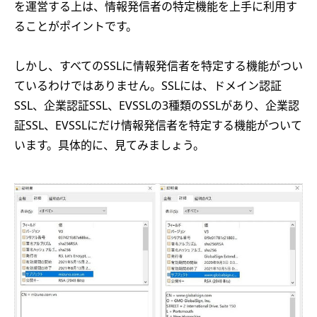
を運営する上は、情報発信者の特定機能を上手に利用す
ることがポイントです。
しかし、すべてのSSLに情報発信者を特定する機能がつい
ているわけではありません。SSLには、ドメイン認証
SSL、企業認証SSL、EVSSLの3種類のSSLがあり、企業認
証SSL、EVSSLにだけ情報発信者を特定する機能がついて
います。具体的に、見てみましょう。