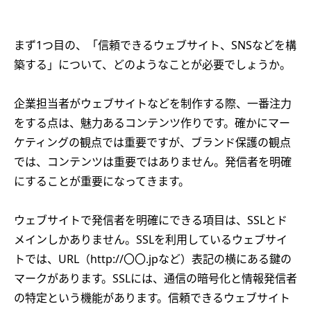
まず1つ目の、「信頼できるウェブサイト、SNSなどを構
築する」について、どのようなことが必要でしょうか。
企業担当者がウェブサイトなどを制作する際、一番注力
をする点は、魅力あるコンテンツ作りです。確かにマー
ケティングの観点では重要ですが、ブランド保護の観点
では、コンテンツは重要ではありません。発信者を明確
にすることが重要になってきます。
ウェブサイトで発信者を明確にできる項目は、SSLとド
メインしかありません。SSLを利用しているウェブサイ
トでは、URL（http://〇〇.jpなど）表記の横にある鍵の
マークがあります。SSLには、通信の暗号化と情報発信者
の特定という機能があります。信頼できるウェブサイト