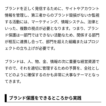
ブランドを正しく発信するために、サイトやアカウント
情報を管理し、第三者からのブランド毀損がないか監視
する活動には、マーケティング、情報システム、法律と
いった、複数の視点が必要となります。つまり、ブラン
ド保護は一部門ではできない活動なため、関係する部門
が相互に連携し合って、部門を超えた組織またはプロジ
ェクトの立ち上げが必要です。
ブランドは、人、物、金、情報の次に重要な経営資源で
すので、それを適切に管理するための予算を、全社とし
てどのように確保するのかも非常に大事なテーマとなっ
てきます。
ブランド保護をできるところから実践