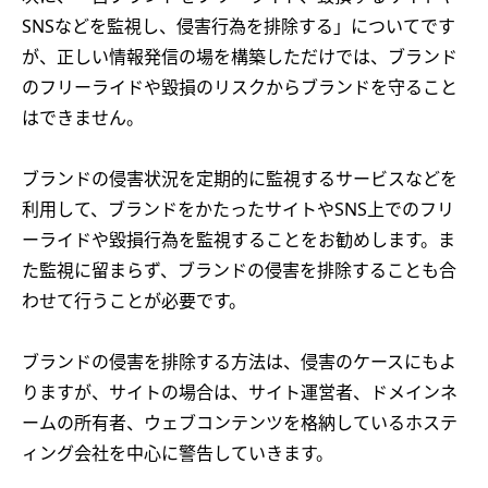
SNSなどを監視し、侵害行為を排除する」についてです
が、正しい情報発信の場を構築しただけでは、ブランド
のフリーライドや毀損のリスクからブランドを守ること
はできません。
ブランドの侵害状況を定期的に監視するサービスなどを
利用して、ブランドをかたったサイトやSNS上でのフリ
ーライドや毀損行為を監視することをお勧めします。ま
た監視に留まらず、ブランドの侵害を排除することも合
わせて行うことが必要です。
ブランドの侵害を排除する方法は、侵害のケースにもよ
りますが、サイトの場合は、サイト運営者、ドメインネ
ームの所有者、ウェブコンテンツを格納しているホステ
ィング会社を中心に警告していきます。