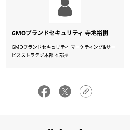
GMOブランドセキュリティ 寺地裕樹
GMOブランドセキュリティ マーケティング&サー
ビスストラテジ本部 本部長