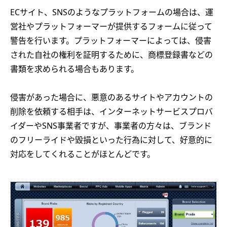
ECサイト、SNSのようなプラットフォームの場合は、運
営社やプラットフォーマーが提供するフォームに従って
警告を行います。プラットフォーマーによっては、侵害
された自社の権利を証明するために、商標登録書などの
書類を求められる場合もあります。
侵害があった場合に、悪意のあるサイトやアカウントの
削除を依頼する相手は、インターネットサービスプロバ
イダーやSNS事業者ですが、事業者の方々は、ブランド
のフリーライドや毀損といった行為に対して、好意的に
対応をしてくれることがほとんどです。