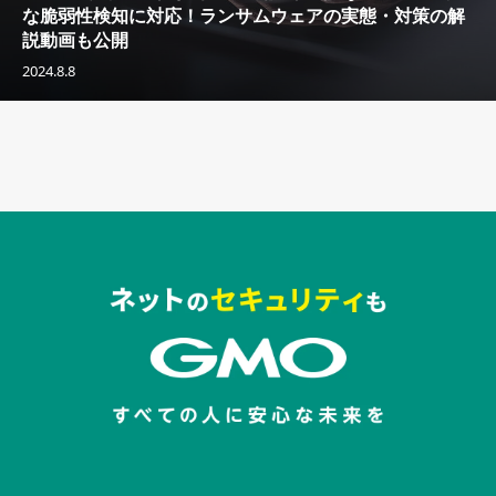
な脆弱性検知に対応！ランサムウェアの実態・対策の解
説動画も公開
2024.8.8
セキュリティキャンペーンでのバナー