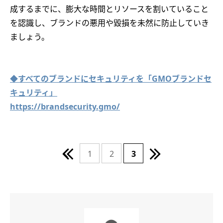
成するまでに、膨大な時間とリソースを割いていること
を認識し、ブランドの悪用や毀損を未然に防止していき
ましょう。
◆すべてのブランドにセキュリティを「GMOブランドセ
キュリティ」
https://brandsecurity.gmo/
1
2
3