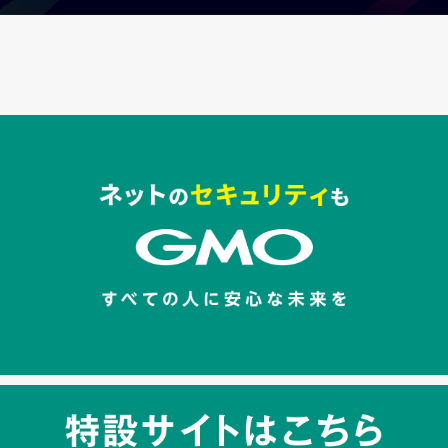
セキュリティキャンペーンでのバナー