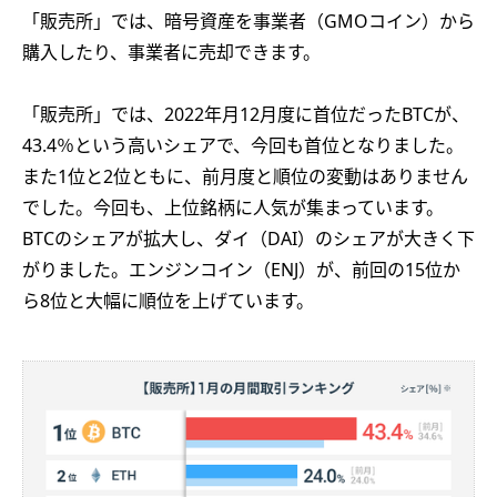
「販売所」では、暗号資産を事業者（GMOコイン）から
購入したり、事業者に売却できます。
「販売所」では、2022年月12月度に首位だったBTCが、
43.4％という高いシェアで、今回も首位となりました。
また1位と2位ともに、前月度と順位の変動はありません
でした。今回も、上位銘柄に人気が集まっています。
BTCのシェアが拡大し、ダイ（DAI）のシェアが大きく下
がりました。エンジンコイン（ENJ）が、前回の15位か
ら8位と大幅に順位を上げています。