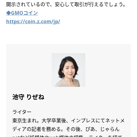
開示されているので、安心して取引が行えるでしょう。
◆GMOコイン
https://coin.z.com/jp/
池守 りぜね
ライター
東京生まれ。大学卒業後、インプレスにてネットメ
ディアの記者を務める。その後、ぴあ、じゃらん