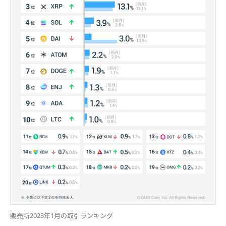
販売所2023年1月の取引ランキング