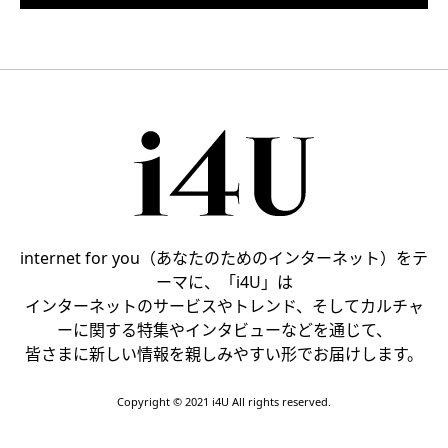
internet for you（あなたのためのインターネット）をテ
ーマに、「i4U」は
インターネットのサービスやトレンド、そしてカルチャ
ーに関する特集やインタビューなどを通じて、
皆さまに新しい情報を親しみやすい形でお届けします。
Copyright © 2021 i4U All rights reserved.