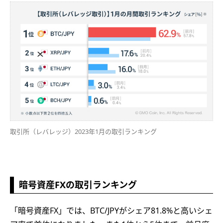
取引所（レバレッジ）2023年1月の取引ランキング
暗号資産FXの取引ランキング
「暗号資産FX」では、BTC/JPYがシェア81.8%と高いシェ