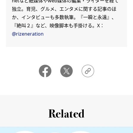
netなど紙媒体やweb媒体の編集・ライターを経て
独立。育児、グルメ、エンタメに関する記事のほ
か、インタビューも多数執筆。『一瞬と永遠』、
『絶叫２』など、映像脚本も手掛ける。X：
@rizeneration