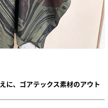
えに、ゴアテックス素材のアウト