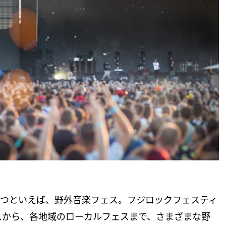
とつといえば、野外音楽フェス。フジロックフェスティ
スから、各地域のローカルフェスまで、さまざまな野