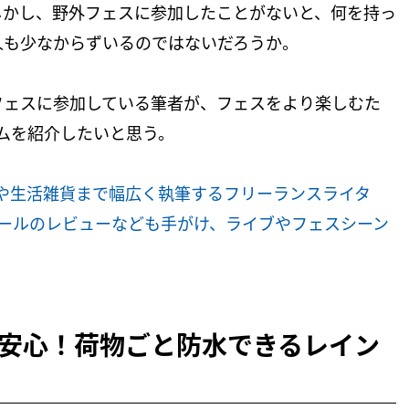
しかし、野外フェスに参加したことがないと、何を持っ
人も少なからずいるのではないだろうか。
フェスに参加している筆者が、フェスをより楽しむた
ムを紹介したいと思う。
フードや生活雑貨まで幅広く執筆するフリーランスライタ
作ツールのレビューなども手がけ、ライブやフェスシーン
安心！荷物ごと防水できるレイン