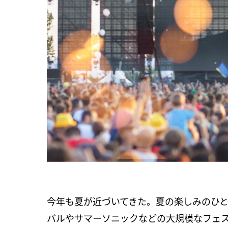
今年も夏が近づいてきた。夏の楽しみのひ
バルやサマーソニックなどの大規模なフェ