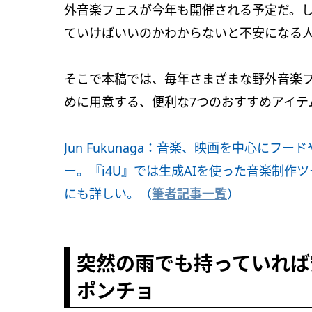
外音楽フェスが今年も開催される予定だ。
ていけばいいのかわからないと不安になる
そこで本稿では、毎年さまざまな野外音楽
めに用意する、便利な7つのおすすめアイテ
Jun Fukunaga：音楽、映画を中心に
ー。『i4U』では生成AIを使った音楽制
にも詳しい。（
筆者記事一覧
）
突然の雨でも持っていれば
ポンチョ