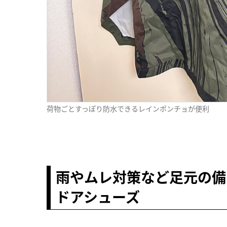
荷物ごとすっぽり防水できるレインポンチョが便利
雨やムレ対策など足元の備
ドアシューズ