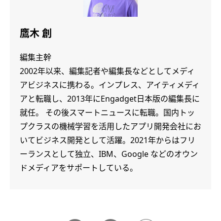
鷹木 創
編集主幹
2002年以来、編集記者や編集長などとしてメディ
アビジネスに携わる。インプレス、アイティメディ
アと転職し、2013年にEngadget日本版の編集長に
就任。 その後スマートニュースに転職。国内トッ
プクラスの機械学習を活用したアプリ開発会社にお
いてビジネス開発として活躍。2021年からはフリ
ーランスとして独立、IBM、Google などのオウン
ドメディアをサポートしている。