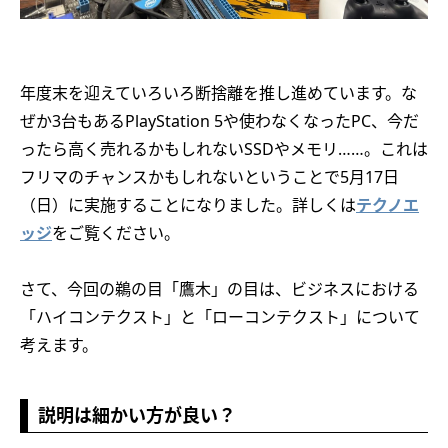
年度末を迎えていろいろ断捨離を推し進めています。な
ぜか3台もあるPlayStation 5や使わなくなったPC、今だ
ったら高く売れるかもしれないSSDやメモリ……。これは
フリマのチャンスかもしれないということで5月17日
（日）に実施することになりました。詳しくは
テクノエ
ッジ
をご覧ください。
さて、今回の鵜の目「鷹木」の目は、ビジネスにおける
「ハイコンテクスト」と「ローコンテクスト」について
考えます。
説明は細かい方が良い？