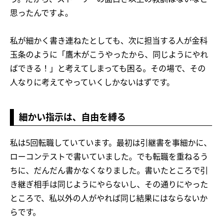
思ったんですよ。
私が細かく書き連ねたとしても、次に担当する人が金科
玉条のように「鷹木がこうやったから、同じようにやれ
ばできる！」と考えてしまっても困る。その場で、その
人なりに考えてやっていくしかないはずです。
細かい指示は、自由を縛る
私は5回転職していています。最初は引継書を事細かに、
ローコンテストで書いていました。でも転職を重ねるう
ちに、だんだん書かなくなりました。書いたところで引
き継ぎ相手は同じようにやらないし、その通りにやった
ところで、私以外の人がやれば同じ結果にはならないか
らです。