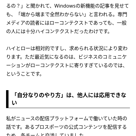
るの？」と聞かれて、Windowsの新機能の記事を見せて
も、「端から端まで全然わからない」と言われる。専門
メディアの読者にはローコンテクストであっても、一般
の人には十分ハイコンテクストだったわけです。
ハイとローは相対的ですし、求められる状況により変わ
ります。ただ最近気になるのは、ビジネスのコミュニケ
ーションがローコンテクストに寄りすぎているのでは、
ということです。
「自分なりのやり方」は、他人には応用できな
い
私がニュースの配信プラットフォームで働いていた時の
話です。あるプロスポーツの公式コンテンツを配信する
ため、各チームと交渉していました。