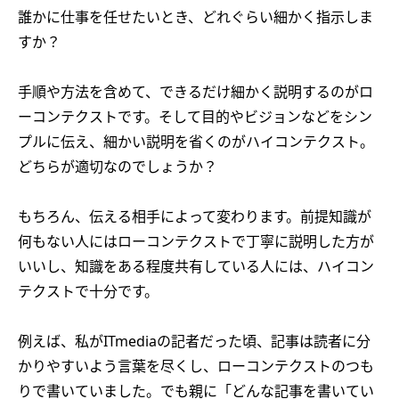
誰かに仕事を任せたいとき、どれぐらい細かく指示しま
すか？
手順や方法を含めて、できるだけ細かく説明するのがロ
ーコンテクストです。そして目的やビジョンなどをシン
プルに伝え、細かい説明を省くのがハイコンテクスト。
どちらが適切なのでしょうか？
もちろん、伝える相手によって変わります。前提知識が
何もない人にはローコンテクストで丁寧に説明した方が
いいし、知識をある程度共有している人には、ハイコン
テクストで十分です。
例えば、私がITmediaの記者だった頃、記事は読者に分
かりやすいよう言葉を尽くし、ローコンテクストのつも
りで書いていました。でも親に「どんな記事を書いてい