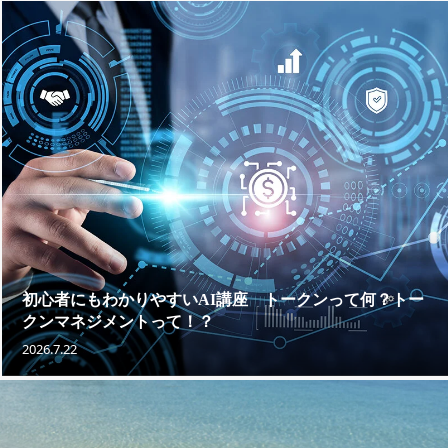
初心者にもわかりやすいAI講座 トークンって何？トー
クンマネジメントって！？
2026.7.22