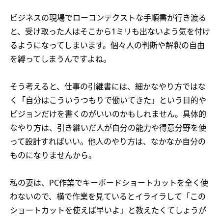
ビジネスの現場でローコンテクストな手順書が行き渡る
と、受け取った人はそこから1ミリも出ないよう気を付け
るようになってしまいます。個々人の判断や解釈の自由
を縛ってしまうんですよね。
そう考えると、仕事の引継書には、細かなやり方ではな
く「自分はこういうつもりで働いてきた」という目的や
ビジョンだけを書くのがいいのかもしれません。具体的
なやり方は、引き継いだ人が自分の能力や得意分野を使
って設計すればいい。他人のやり方は、なかなか自分の
ものになりませんから。
私の妻は、PC作業でキーボードショートカットを全く使
わないので、横で作業を見ているとイライラして「この
ショートカットを使えば早いよ」と教えたくてしょうが