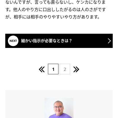
ないんですが、言っても直らないし、ケンカになりま
す。他人のやり方に口出ししたがるのは人のさがです
が、相手には相手のやりやすいやり方があります。
細かい指示が必要なときは？
1
2