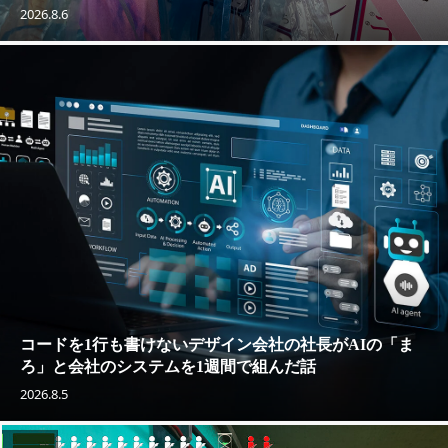
2026.8.6
コードを1行も書けないデザイン会社の社長がAIの「ま
ろ」と会社のシステムを1週間で組んだ話
2026.8.5