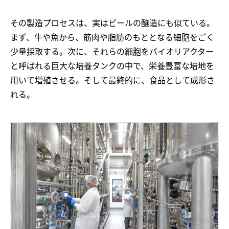
その製造プロセスは、実はビールの醸造にも似ている。
まず、牛や魚から、筋肉や脂肪のもととなる細胞をごく
少量採取する。次に、それらの細胞をバイオリアクター
と呼ばれる巨大な培養タンクの中で、栄養豊富な培地を
用いて増殖させる。そして最終的に、食品として成形さ
れる。