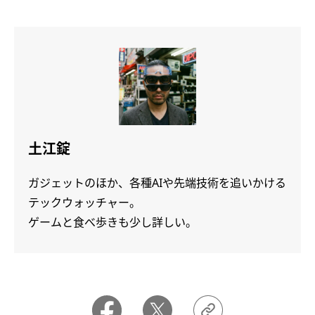
土江錠
ガジェットのほか、各種AIや先端技術を追いかける
テックウォッチャー。
ゲームと食べ歩きも少し詳しい。