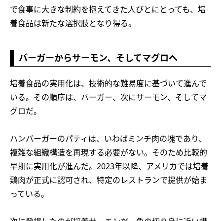
で食事に大きな制約を抱えてきた人びとにとっても、培
養食品は新たな選択肢となり得る。
バーガーからサーモン、そしてマグロへ
培養食品の実用化は、技術的な難易度に基づいて進んで
いる。その順序は、バーガー、次にサーモン、そしてマ
グロだ。
ハンバーガーのパティは、いわばミンチ肉の塊であり、
複雑な組織構造を再現する必要がない。そのため比較的
早期に実用化が進んだ。2023年以降、アメリカでは培養
鶏肉が正式に認可され、特定のレストランで提供が始ま
っている。