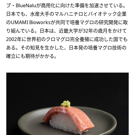
プ・BlueNaluが商用化に向けた準備を加速させている。
日本でも、水産大手のマルハニチロとバイオテック企業
のUMAMI Bioworksが共同で培養マグロの研究開発に取
り組んでいる。日本は、近畿大学が32年の歳月をかけて
2002年に世界初のクロマグロ完全養殖に成功した国でも
ある。その知見を生かした、日本発の培養マグロ技術の
確立にも期待がかかる。