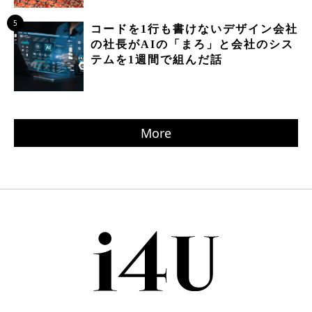
5
コードを1行も書けないデザイン会社
の社長がAIの「まろ」と会社のシス
テムを1週間で組んだ話
More