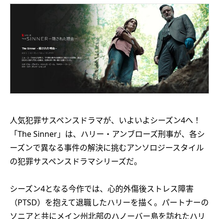
人気犯罪サスペンスドラマが、いよいよシーズン4へ！
「The Sinner」は、ハリー・アンブローズ刑事が、各シ
ーズンで異なる事件の解決に挑むアンソロジースタイル
の犯罪サスペンスドラマシリーズだ。
シーズン4となる今作では、心的外傷後ストレス障害
（PTSD）を抱えて退職したハリーを描く。パートナーの
ソニアと共にメイン州北部のハノーバー島を訪れたハリ