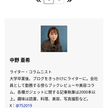
中野 亜希
ライター・コラムニスト
大学卒業後、ブログをきっかけにライターに。会社
員として勤務する傍らブックレビューや美容コラ
ム、各種ガジェットに関する記事執筆は2000本以
上。趣味は読書、料理、美容、写真撮影など。
X：
@752019