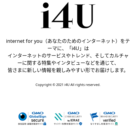
internet for you（あなたのためのインターネット）をテ
ーマに、「i4U」は
インターネットのサービスやトレンド、そしてカルチャ
ーに関する特集やインタビューなどを通じて、
皆さまに新しい情報を親しみやすい形でお届けします。
Copyright © 2021 i4U All rights reserved.