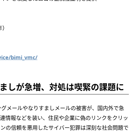
年）
vice/bimi_vmc/
ましが急増、対処は喫緊の課題に
ングメールやなりすましメールの被害が、国内外で急
関連情報などを装い、住民や企業に偽のリンクをクリッ
インの信頼を悪用したサイバー犯罪は深刻な社会問題で