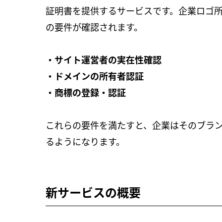
証明書を提供するサービスです。企業ロゴ
の要件が確認されます。
・サイト運営者の実在性確認
・ドメインの所有者認証
・商標の登録・認証
これらの要件を満たすと、企業はそのブラ
るようになります。
新サービスの概要