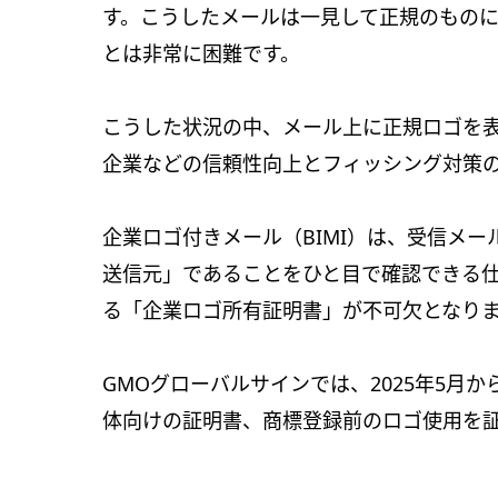
す。こうしたメールは一見して正規のもの
とは非常に困難です。
こうした状況の中、メール上に正規ロゴを表
企業などの信頼性向上とフィッシング対策
企業ロゴ付きメール（BIMI）は、受信メ
送信元」であることをひと目で確認できる
る「企業ロゴ所有証明書」が不可欠となり
GMOグローバルサインでは、2025年5月か
体向けの証明書、商標登録前のロゴ使用を