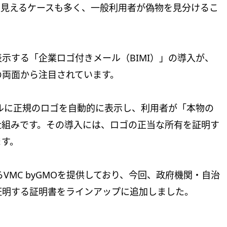
に見えるケースも多く、一般利用者が偽物を見分けるこ
示する「企業ロゴ付きメール（BIMI）」の導入が、
の両面から注目されています。
ールに正規のロゴを自動的に表示し、利用者が「本物の
仕組みです。その導入には、ロゴの正当な所有を証明す
ます。
らVMC byGMOを提供しており、今回、政府機関・自治
証明する証明書をラインアップに追加しました。