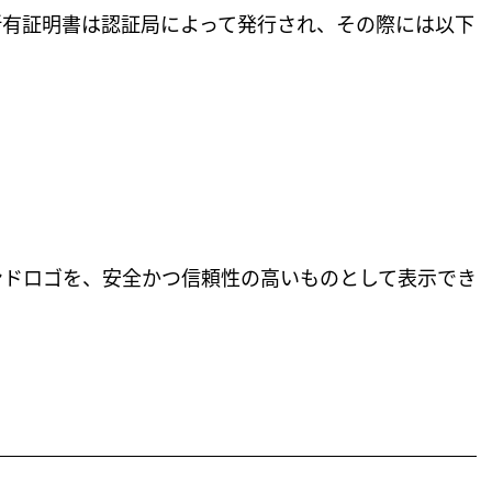
所有証明書は認証局によって発行され、その際には以下
ンドロゴを、安全かつ信頼性の高いものとして表示でき