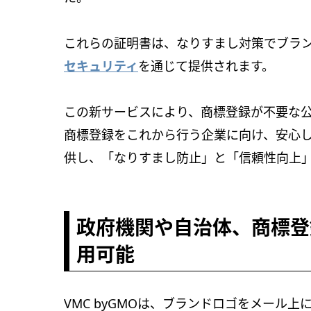
これらの証明書は、なりすまし対策でブラ
セキュリティ
を通じて提供されます。
この新サービスにより、商標登録が不要な
商標登録をこれから行う企業に向け、安心
供し、「なりすまし防止」と「信頼性向上
政府機関や自治体、商標登
用可能
VMC byGMOは、ブランドロゴをメール