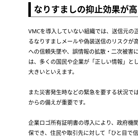
なりすましの抑止効果が高
VMCを導入していない組織では、送信元の
るなりすましメールや偽装送信のリスクが
への信頼失墜や、誤情報の拡散・二次被害
は、多くの国民や企業が「正しい情報」と
大きいといえます。
また災害発生時などの緊急を要する状況で
からの備えが重要です。
企業ロゴ所有証明書の導入により、政府機
保でき、住民や取引先に対して「ひと目で