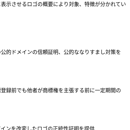
に表示させるロゴの概要により対象、特徴が分かれてい
公的ドメインの信頼証明、公的ななりすまし対策を
登録前でも他者が商標権を主張する前に一定期間の
ザインを改変したロゴの正統性証明を提供