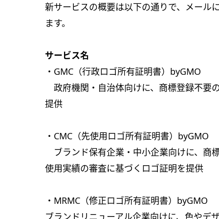
新サービスの概要は以下の通りで、メール
ます。
サービス名
・GMC（行政ロゴ所有証明書）byGMO
政府機関・自治体向けに、商標登録不要の
提供
・CMC（先使用ロゴ所有証明書）byGMO
ブランド保有企業・中小企業向けに、商標
使用実績の審査に基づくロゴ証明を提供
・MRMC（修正ロゴ所有証明書）byGMO
ブランドリニューアル企業向けに、色やデ