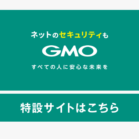
セキュリティキャンペーンでのバナー