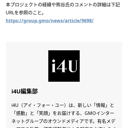
本プロジェクトの経緯や熊谷氏のコメントの詳細は下記
URLを参照のこと。
https://group.gmo/news/article/9698/
i4U編集部
i4U（アイ・フォー・ユー）は、新しい「情報」と
「感動」と「笑顔」をお届けする、GMOインター
ネットグループのオウンドメディアです。有名メデ