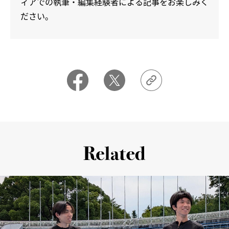
ィアでの執筆・編集経験者による記事をお楽しみく
ださい。