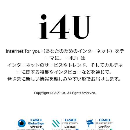
internet for you（あなたのためのインターネット）をテ
ーマに、「i4U」は
インターネットのサービスやトレンド、そしてカルチャ
ーに関する特集やインタビューなどを通じて、
皆さまに新しい情報を親しみやすい形でお届けします。
Copyright © 2021 i4U All rights reserved.