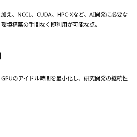
、NCCL、CUDA、HPC-Xなど、AI開発に必要な
、環境構築の手間なく即利用が可能な点。
制
GPUのアイドル時間を最小化し、研究開発の継続性