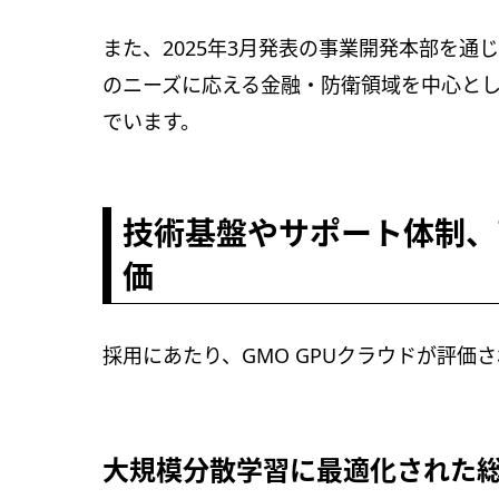
また、2025年3月発表の事業開発本部を
のニーズに応える金融・防衛領域を中心とし
でいます。
技術基盤やサポート体制、
価
採用にあたり、GMO GPUクラウドが評価
大規模分散学習に最適化された