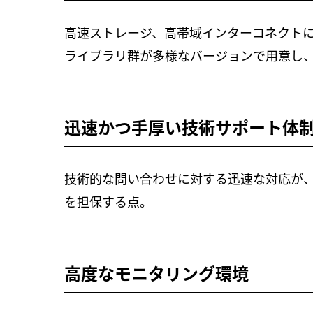
高速ストレージ、高帯域インターコネクトに加え
ライブラリ群が多様なバージョンで用意し
迅速かつ手厚い技術サポート体
技術的な問い合わせに対する迅速な対応が、
を担保する点。
高度なモニタリング環境