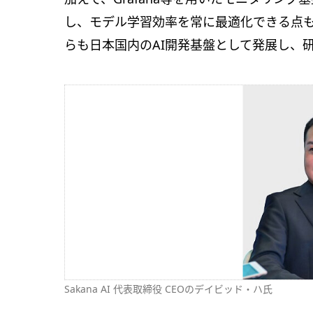
し、モデル学習効率を常に最適化できる点も
らも日本国内のAI開発基盤として発展し、
Sakana AI 代表取締役 CEOのデイビッド・ハ氏