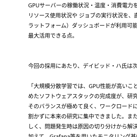
GPUサーバーの稼働状況・温度・消費電力をリ
リソース使用状況や ジョブの実行状況を、
ラットフォーム）ダッシュボードが利用可
最大活用できる点。
今回の採用にあたり、デイビッド・ハ氏は
「大規模分散学習では、GPU性能が高いこ
めたソフトウェアスタックの完成度が、研究
そのバランスが極めて良く、ワークロード
割かずに本来の研究に集中できました。ま
しく、問題発生時は原因の切り分けから解
加えて、Grafana等を用いたモニタリン