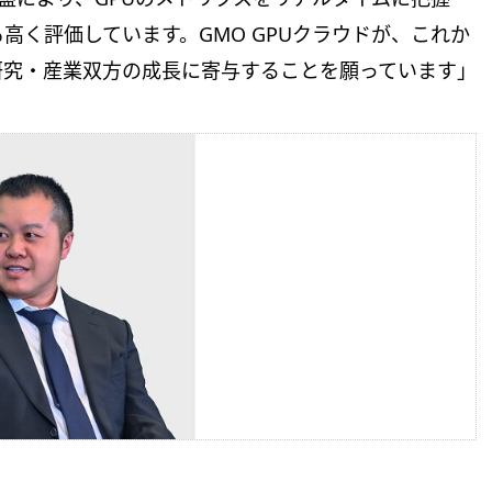
高く評価しています。GMO GPUクラウドが、これか
研究・産業双方の成長に寄与することを願っています」