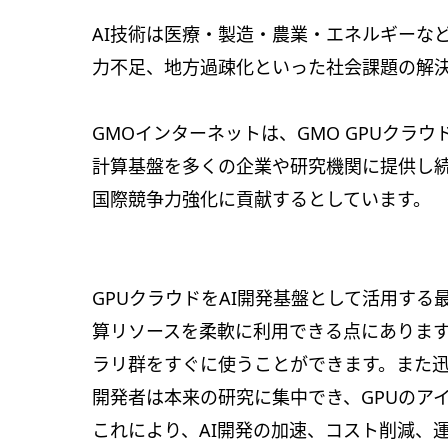
AI技術は医療・製造・農業・エネルギーな
力不足、地方過疎化といった社会課題の解
GMOインターネットは、GMO GPUクラ
計算基盤を多くの企業や研究機関に提供し続
国際競争力強化に貢献するとしています。
GPUクラウドをAI開発基盤として活用す
算リソースを柔軟に利用できる点にあります
ラリ群をすぐに使うことができます。また
開発者は本来の研究に集中でき、GPUのア
これにより、AI開発の加速、コスト削減、