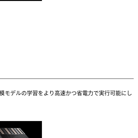
大規模モデルの学習をより高速かつ省電力で実行可能にし