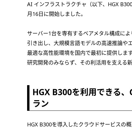
AI インフラストラクチャ（以下、HGX B3
月16日に開始しました。
サーバー1台を専有するベアメタル構成により、
引き出し、大規模言語モデルの高速推論やエ
最適な高性能環境を国内で最初に提供します
研究開発のみならず、その利活用を支える
HGX B300を利用できる
ラン
HGX B300を導入したクラウドサービスの