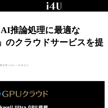
、AI推論処理に最適な
B300」のクラウドサービスを提
ンタルサーバー・ドメイン