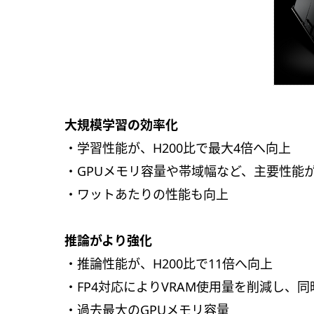
大規模学習の効率化
・学習性能が、H200比で最大4倍へ向上
・GPUメモリ容量や帯域幅など、主要性能
・ワットあたりの性能も向上
推論がより強化
・推論性能が、H200比で11倍へ向上
・FP4対応によりVRAM使用量を削減し、
・過去最大のGPUメモリ容量