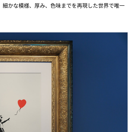
、細かな模様、厚み、色味までを再現した世界で唯一