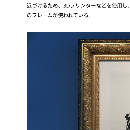
近づけるため、3Dプリンターなどを使用し
のフレームが使われている。