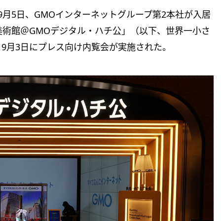
9月5日、GMOインターネットグループ第2本社が入居
美術館＠GMOデジタル・ハチ公」（以下、世界一小さ
9月3日にプレス向け内覧会が実施された。