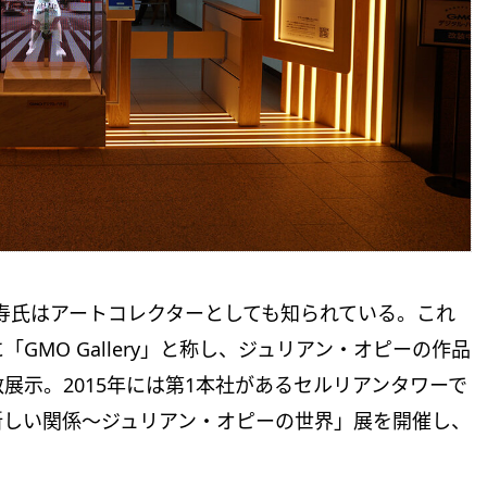
寿氏はアートコレクターとしても知られている。これ
MO Gallery」と称し、ジュリアン・オピーの作品
展⽰。2015年には第1本社があるセルリアンタワーで
新しい関係〜ジュリアン・オピーの世界」展を開催し、