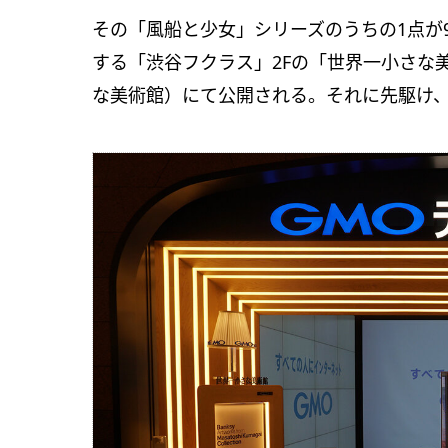
その「風船と少女」シリーズのうちの1点が
する「渋谷フクラス」2Fの「世界一小さな
な美術館）にて公開される。それに先駆け、