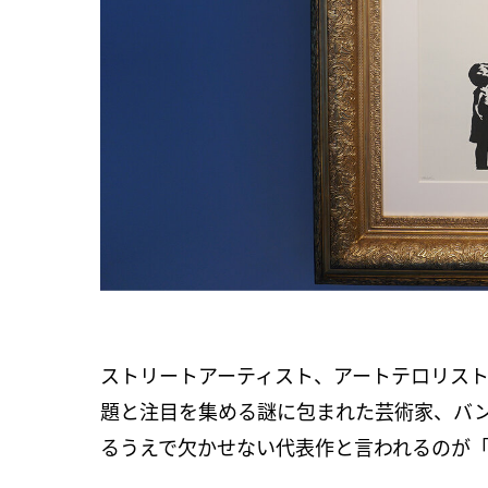
ストリートアーティスト、アートテロリス
題と注目を集める謎に包まれた芸術家、バ
るうえで欠かせない代表作と言われるのが