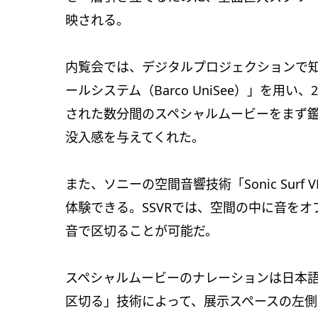
映される。
内覧会では、デジタルプロジェクションで知
ールシステム（Barco UniSee）」を用
された数分間のスペシャルムービーをまず
没入感を与えてくれた。
また、ソニーの空間音響技術「Sonic Sur
体験できる。SSVRでは、空間の中に音を
音で区切ることが可能だ。
スペシャルムービーのナレーションは日本
区切る」技術によって、展示スペースの左