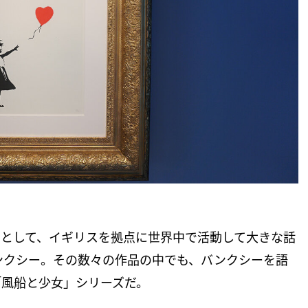
トとして、イギリスを拠点に世界中で活動して大きな話
ンクシー。その数々の作品の中でも、バンクシーを語
「風船と少女」シリーズだ。