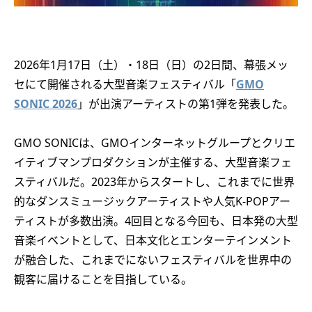
2026年1月17日（土）・18日（日）の2日間、幕張メッ
セにて開催される大型音楽フェスティバル「
GMO
SONIC 2026
」が出演アーティストの第1弾を発表した。
GMO SONICは、GMOインターネットグループとクリエ
イティブマンプロダクションが主催する、大型音楽フェ
スティバルだ。2023年からスタートし、これまでに世界
的なダンスミュージックアーティストや人気K-POPアー
ティストが多数出演。4回目となる今回も、日本発の大型
音楽イベントとして、日本文化とエンターテインメント
が融合した、これまでにないフェスティバルを世界中の
観客に届けることを目指している。