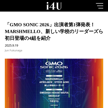
「GMO SONIC 2026」出演者第1弾発表！
MARSHMELLO、新しい学校のリーダーズら
初日登場の4組を紹介
2025.9.19
Jun Fukunaga