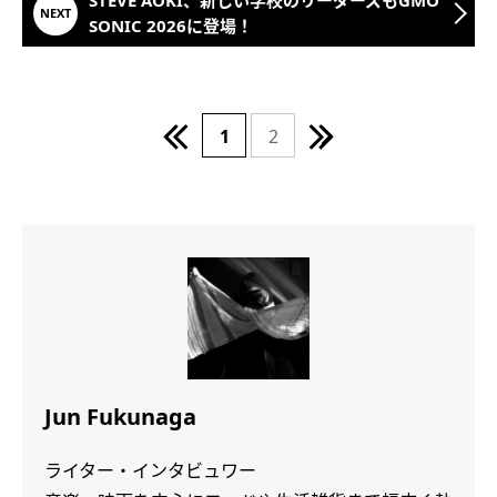
SONIC 2026に登場！
1
2
Jun Fukunaga
ライター・インタビュワー