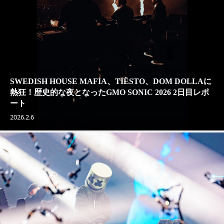
SWEDISH HOUSE MAFIA、TIËSTO、DOM DOLLAに
熱狂！歴史的な夜となったGMO SONIC 2026 2日目レポ
ート
2026.2.6