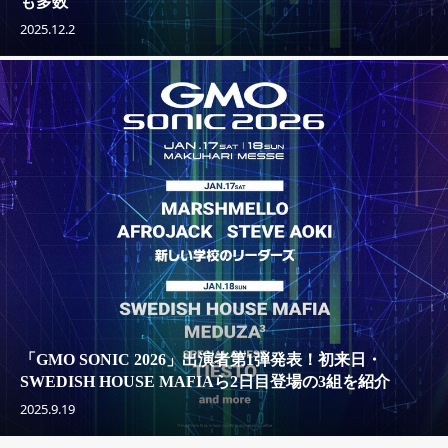
も多数
2025.12.2
「GMO SONIC 2026」出演者第1弾発表！初来日・
SWEDISH HOUSE MAFIAら2日目登場の3組を紹介
2025.9.19