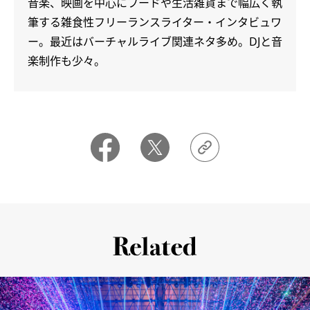
音楽、映画を中心にフードや生活雑貨まで幅広く執
筆する雑食性フリーランスライター・インタビュワ
ー。最近はバーチャルライブ関連ネタ多め。DJと音
楽制作も少々。