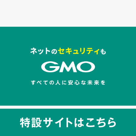
セキュリティキャンペーンでのバナー