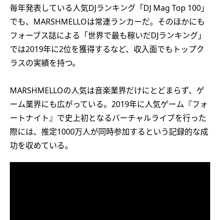
毎年発表している人気DJランキング「DJ Mag Top 100」
でも、MARSHMELLOは常連ランカーだ。そのほかにも
フォーブス誌による「世界で最も稼いだDJランキング」
では2019年に2位を獲得するなど、収入面でもトップク
ラスの実績を持つ。
MARSHMELLOの人気は音楽業界だけにとどまらず、ゲ
ーム業界にも広がっている。2019年に人気ゲーム『フォ
ートナイト』で史上初となるバーチャルライブを行った
際には、推定1000万人が同時参加するという記録的な成
功を収めている。