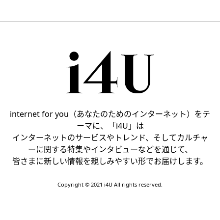
internet for you（あなたのためのインターネット）をテ
ーマに、「i4U」は
インターネットのサービスやトレンド、そしてカルチャ
ーに関する特集やインタビューなどを通じて、
皆さまに新しい情報を親しみやすい形でお届けします。
Copyright © 2021 i4U All rights reserved.