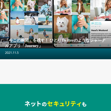
「今この瞬間」を残す！ ひとりTwitterのようなジャーナ
ルアプリ「Journey」
2021.11.5
セキュリティキャンペーンでのバナー