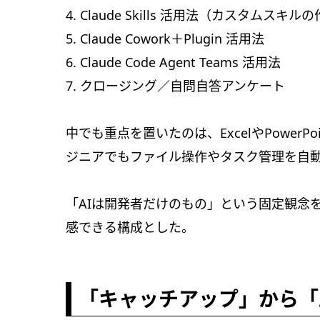
4. Claude Skills 活用法（カスタムスキ
5. Claude Cowork＋Plugin 活用法
6. Claude Code Agent Teams 活用法
7. クロージング／自問自答アンケート
中でも重点を置いたのは、ExcelやPower
ジニアでもファイル操作やタスク管理を自動化で
「AIは開発者だけのもの」という固定観念
感できる構成とした。
「キャッチアップ」から「