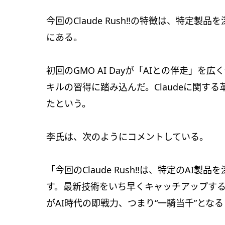
今回のClaude Rush‼の特徴は、特定
にある。
初回のGMO AI Dayが「AIとの伴走」
キルの習得に踏み込んだ。Claudeに関す
たという。
李氏は、次のようにコメントしている。
「今回のClaude Rush‼は、特定のA
す。最新技術をいち早くキャッチアップす
がAI時代の即戦力、つまり“一騎当千”とな