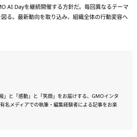
 AI Dayを継続開催する方針だ。毎回異なるテーマ
を図る。最新動向を取り込み、組織全体の行動変容へ
情報」と「感動」と「笑顔」をお届けする、GMOインタ
。有名メディアでの執筆・編集経験者による記事をお楽