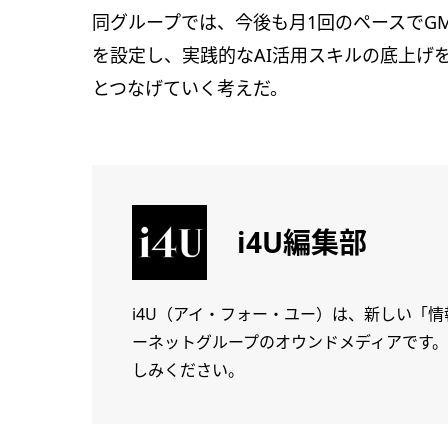
同グループでは、今後も月1回のペースでGMO
を設定し、実践的なAI活用スキルの底上げ
とつなげていく考えだ。
i4U編集部
i4U（アイ・フォー・ユー）は、新しい「
ーネットグループのオウンドメディアです
しみください。