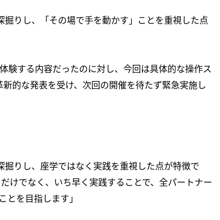
製品を深掘りし、「その場で手を動かす」ことを重視した点
を広く体験する内容だったのに対し、今回は具体的な操作ス
る革新的な発表を受け、次回の開催を待たず緊急実施し
I製品を深掘りし、座学ではなく実践を重視した点が特徴で
るだけでなく、いち早く実践することで、全パートナー
ることを目指します」