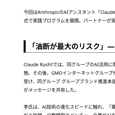
今回はAnthropicのAIアシスタント「C
式で実践プログラムを展開。パートナーが実
「油断が最大のリスク」—
Claude Rush‼では、同グループのAI
施。その後、GMOインターネットグループ
受け、同グループ グループブランド推進本部
がメッセージを共有した。
李氏は、AI技術の進化スピードに触れ、「