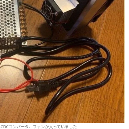
CDCコンバータ、ファンが入っていました