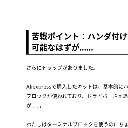
苦戦ポイント：ハンダ付け
可能なはずが……
さらにトラップがありました。
Aliexpressで購入したキットは、基本
ブロックが使われており、ドライバーさえ
が……。
わたしはターミナルブロックを使うのにち