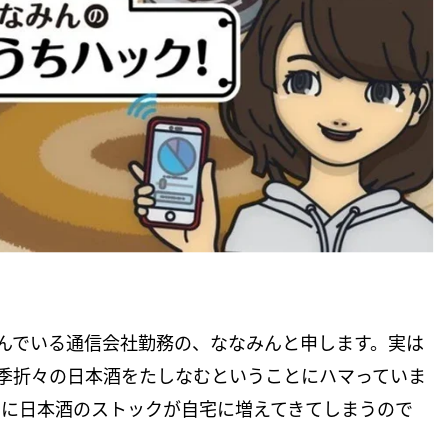
ろんでいる通信会社勤務の、ななみんと申します。実は
季折々の日本酒をたしなむということにハマっていま
的に日本酒のストックが自宅に増えてきてしまうので