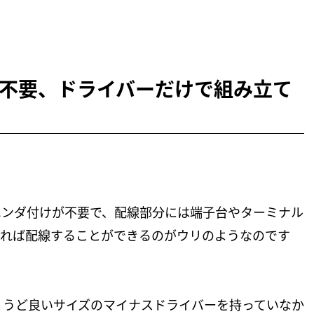
不要、ドライバーだけで組み立て
的にハンダ付けが不要で、配線部分には端子台やターミナル
あれば配線することができるのがウリのようなのです
ょうど良いサイズのマイナスドライバーを持っていなか