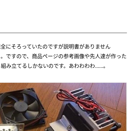
完全にそろっていたのですが説明書がありません
ます）。ですので、商品ページの参考画像や先人達が作った
組み立てるしかないのです。あわわわわ……。