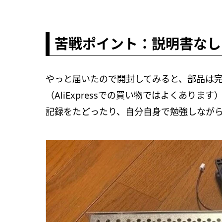
苦戦ポイント：説明書なし
やっと届いたので開封してみると、部品は
（AliExpressでの買い物ではよくあり
記録をたどったり、自分自身で勉強しながら