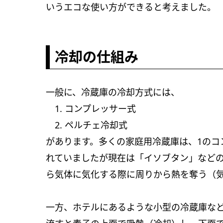
いうエコな使い方ができると考えました。
冷却の仕組み
一般に、冷蔵庫の冷却方式には、
1. コンプレッサー式
2. ペルチェ冷却式
があります。多くの家庭用冷蔵庫は、1のコ
れていましたが現在は「イソブタン」などのノ
ら気体に気化する際に周りから熱を奪う（
一方、ホテルにあるような小型の冷蔵庫など