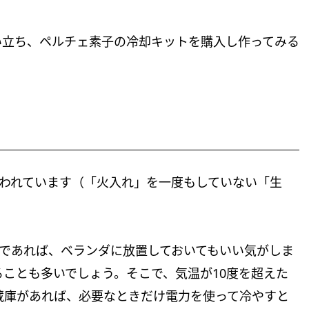
い立ち、ペルチェ素子の冷却キットを購入し作ってみる
言われています（「火入れ」を一度もしていない「生
晩であれば、ベランダに放置しておいてもいい気がしま
ることも多いでしょう。そこで、気温が10度を超えた
蔵庫があれば、必要なときだけ電力を使って冷やすと