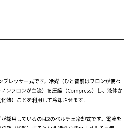
ンプレッサー式です。冷媒（ひと昔前はフロンが使わ
ンフロンが主流）を圧縮（Compress）し、液体か
気化熱）ことを利用して冷却させます。
が採用しているのは2のペルチェ冷却式です。電流を