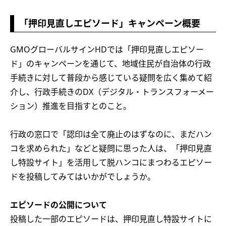
「押印見直しエピソード」キャンペーン概要
GMOグローバルサインHDでは「押印見直しエピソー
ド」のキャンペーンを通じて、地域住民が自治体の行政
手続きに対して普段から感じている疑問を広く集めて紹
介し、行政手続きのDX（デジタル・トランスフォーメー
ション）推進を目指すとのこと。
行政の窓口で「認印は全て廃止のはずなのに、まだハン
コを求められた」などと疑問に思った人は、「押印見直
し特設サイト」を活用して脱ハンコにまつわるエピソー
ドを投稿してみてはいかがでしょうか。
エピソードの公開について
投稿した一部のエピソードは、押印見直し特設サイトに