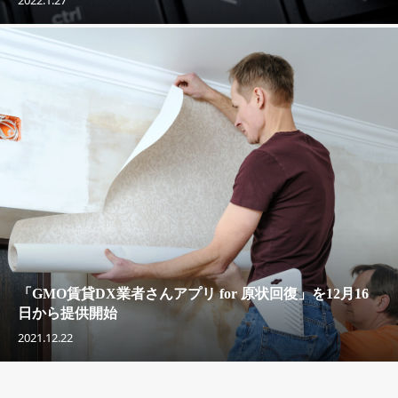
「GMO賃貸DX業者さんアプリ for 原状回復」を12月16
日から提供開始
2021.12.22