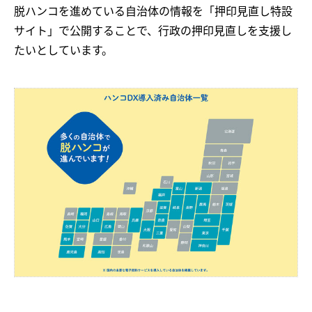
脱ハンコを進めている自治体の情報を「押印見直し特設
サイト」で公開することで、行政の押印見直しを支援し
たいとしています。