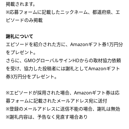
掲載されます。
※応募フォームに記載したニックネーム、都道府県、エ
ピソードのみ掲載
謝礼について
エピソードを紹介された方に、Amazonギフト券1万円分
をプレゼント。
さらに、GMOグローバルサインHDからの取材協力依頼
を受け、協力した投稿者には謝礼としてAmazonギフト
券3万円分をプレゼント。
※エピソードが採用された場合、Amazonギフト券は応
募フォームに記載されたメールアドレス宛に送付
※登録のメールアドレスに送信不能の場合、謝礼は無効
※謝礼内容は、予告なく見直す場合あり