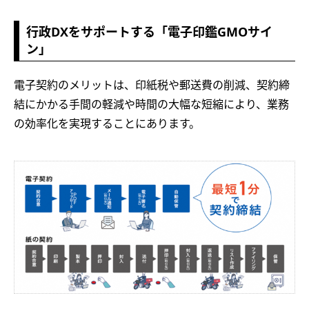
行政DXをサポートする「電子印鑑GMOサイ
ン」
電子契約のメリットは、印紙税や郵送費の削減、契約締
結にかかる手間の軽減や時間の大幅な短縮により、業務
の効率化を実現することにあります。