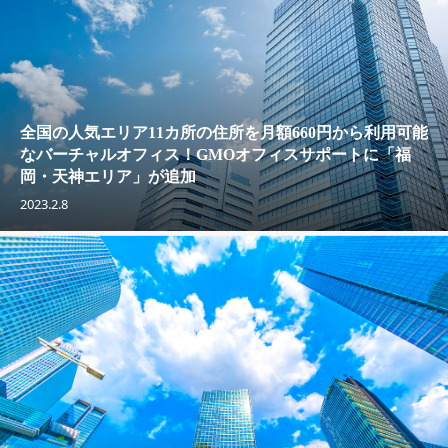
全国の人気エリア11カ所の住所を月額660円から利用可能
なバーチャルオフィス！GMOオフィスサポートに「福
岡・天神エリア」が追加
2023.2.8