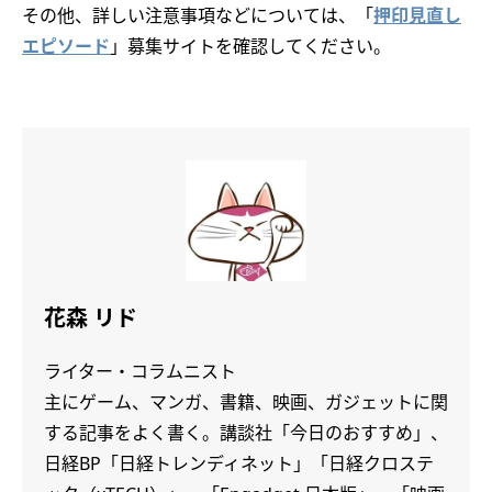
その他、詳しい注意事項などについては、「
押印見直し
エピソード
」募集サイトを確認してください。
花森 リド
ライター・コラムニスト
主にゲーム、マンガ、書籍、映画、ガジェットに関
する記事をよく書く。講談社「今日のおすすめ」、
日経BP「日経トレンディネット」「日経クロステ