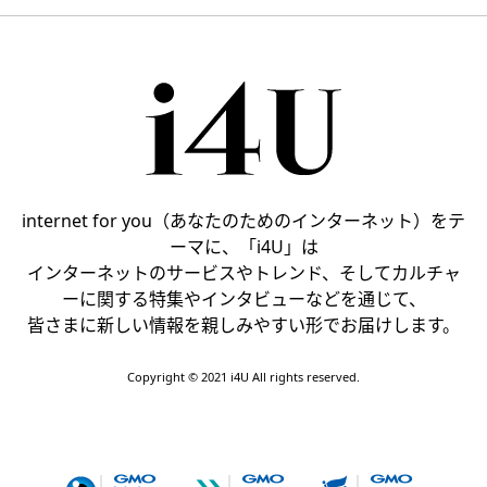
internet for you（あなたのためのインターネット）をテ
ーマに、「i4U」は
インターネットのサービスやトレンド、そしてカルチャ
ーに関する特集やインタビューなどを通じて、
皆さまに新しい情報を親しみやすい形でお届けします。
Copyright © 2021 i4U All rights reserved.