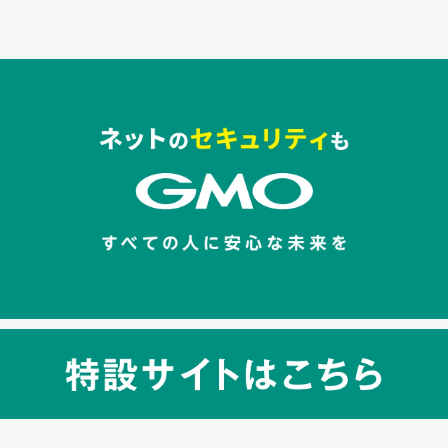
セキュリティキャンペーンでのバナー