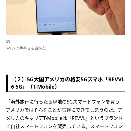
03
Sペンで手書きも自在だ
（２）5G大国アメリカの格安5Gスマホ「REVVL
6 5G」（T-Mobile）
「海外旅行に行ったら現地の5Gスマートフォンを買う」
アメリカではそんなことが気軽にできてしまうのだ。ア
メリカのキャリアT-Mobileは「REVVL」というブランド
で自社スマートフォンを販売している。スマートフォン