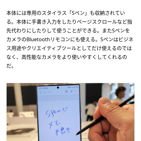
本体には専用のスタイラス「Sペン」も収納されてい
る。本体に手書き入力をしたりページスクロールなど指
先代わりにしたりして使うことができる。またSペンを
カメラのBluetoothリモコンにも使える。Sペンはビジネ
ス用途やクリエイティブツールとしてだけ使えるのでは
なく、高性能なカメラをより使いやすくしてくれるの
だ。