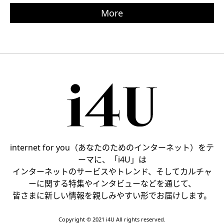
More
internet for you（あなたのためのインターネット）をテ
ーマに、「i4U」は
インターネットのサービスやトレンド、そしてカルチャ
ーに関する特集やインタビューなどを通じて、
皆さまに新しい情報を親しみやすい形でお届けします。
Copyright © 2021 i4U All rights reserved.