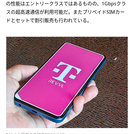
の性能はエントリークラスではあるものの、1Gbpsクラ
スの超高速通信が利用可能だ。またプリペイドSIMカー
ドとセットで割引販売も行われている。