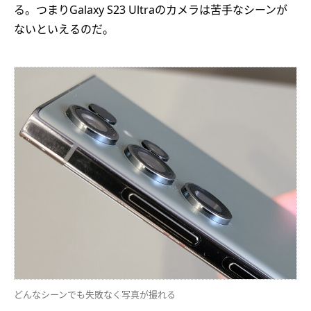
る。つまりGalaxy S23 Ultraのカメラは苦手なシーンが
ないといえるのだ。
どんなシーンでも失敗なく写真が撮れる