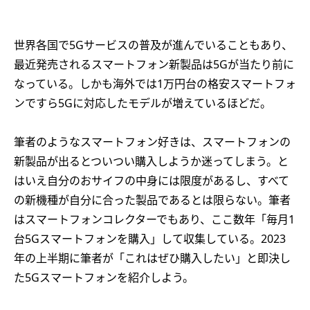
世界各国で5Gサービスの普及が進んでいることもあり、
最近発売されるスマートフォン新製品は5Gが当たり前に
なっている。しかも海外では1万円台の格安スマートフォ
ンですら5Gに対応したモデルが増えているほどだ。
筆者のようなスマートフォン好きは、スマートフォンの
新製品が出るとついつい購入しようか迷ってしまう。と
はいえ自分のおサイフの中身には限度があるし、すべて
の新機種が自分に合った製品であるとは限らない。筆者
はスマートフォンコレクターでもあり、ここ数年「毎月1
台5Gスマートフォンを購入」して収集している。2023
年の上半期に筆者が「これはぜひ購入したい」と即決し
た5Gスマートフォンを紹介しよう。