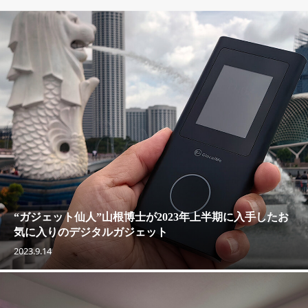
“ガジェット仙人”山根博士が2023年上半期に入手したお
気に入りのデジタルガジェット
2023.9.14