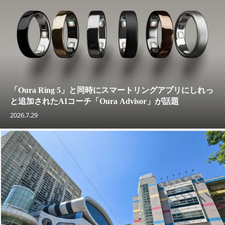
「Oura Ring 5」と同時にスマートリングアプリにしれっ
と追加されたAIコーチ「Oura Advisor」が話題
2026.7.29