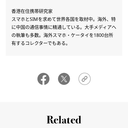
香港在住携帯研究家
スマホとSIMを求めて世界各国を取材中。海外、特
に中国の通信事情に精通している。大手メディアへ
の執筆も多数。海外スマホ・ケータイを1800台所
有するコレクターでもある。