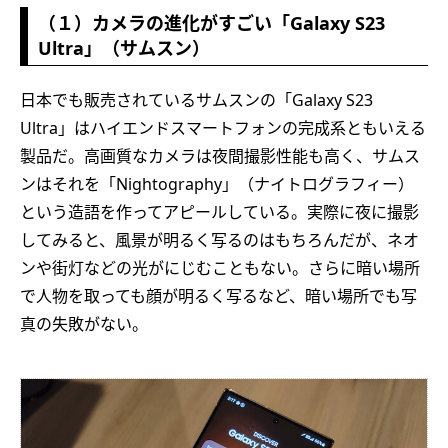
（１）カメラの進化がすごい「Galaxy S23
Ultra」（サムスン）
日本でも販売されているサムスンの「Galaxy S23
Ultra」はハイエンドスマートフォンの完成系ともいえる
製品だ。高画質なカメラは夜間撮影性能も高く、サムス
ンはそれを「Nightography」（ナイトログラフィー）
という造語を作ってアピールしている。実際に夜に撮影
してみると、風景が明るく写るのはもちろんだが、ネオ
ンや街灯などの光がにじむこともない。さらに暗い場所
で人物を取っても顔が明るく写るなど、暗い場所でも写
真の失敗がない。