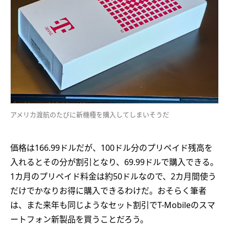
アメリカ渡航のたびに新機種を購入してしまいそうだ
価格は166.99ドルだが、100ドル分のプリペイド残高を
入れるとその分が割引となり、69.99ドルで購入できる。
1カ月のプリペイド料金は約50ドルなので、2カ月間使う
だけでかなりお得に購入できるわけだ。おそらく筆者
は、また来年も同じようなセット割引でT-Mobileのスマ
ートフォン新製品を買うことだろう。