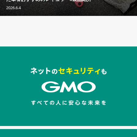
2026.6.4
セキュリティキャンペーンでのバナー