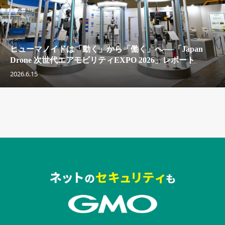
ヒューマノイドは「動く」から「働く」へ──「Japan
Drone 次世代エアモビリティEXPO 2026」レポート
2026.6.15
セキュリティキャンペーンでのバナー