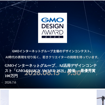
GMOインターネットグループ、AI活用デザインコンテ
スト「GMO DESIGN AWARD 2026」開催──最優秀賞
100万円
2026.7.6