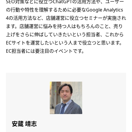
SEO対策などに役立つChatGPTの活用方法や、ユーザー
の行動や特性を理解するために必要なGoogle Analytics
4の活用方法など、店舗運営に役立つセミナーが実施され
ます。店舗運営に悩みを持つ人はもちろんのこと、売り
上げをさらに伸ばしていきたいという担当者、これから
ECサイトを運営したいという人まで役立つと思います。
EC担当者には要注目のイベントです。
安蔵 靖志