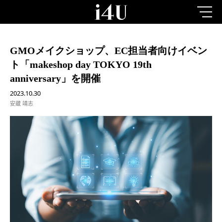
GMOメイクショップ、EC担当者向けイベン
ト「makeshop day TOKYO 19th
anniversary」を開催
2023.10.30
安蔵 靖志