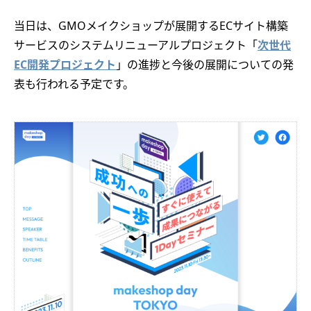
当日は、GMOメイクショップが展開するECサイト構築
サービスのシステムリニューアルプロジェクト「
次世代
EC開発プロジェクト
」の進捗と今後の展開についての発
表も行われる予定です。