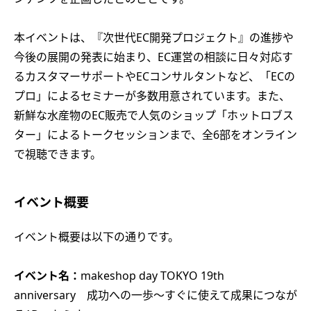
本イベントは、『次世代EC開発プロジェクト』の進捗や
今後の展開の発表に始まり、EC運営の相談に日々対応す
るカスタマーサポートやECコンサルタントなど、「ECの
プロ」によるセミナーが多数用意されています。また、
新鮮な水産物のEC販売で人気のショップ「ホットロブス
ター」によるトークセッションまで、全6部をオンライン
で視聴できます。
イベント概要
イベント概要は以下の通りです。
イベント名：
makeshop day TOKYO 19th
anniversary 成功への一歩～すぐに使えて成果につなが