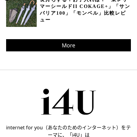
マーシールドII COKAGE+」「サン
バリア100」「モンベル」比較レビ
ュー
More
internet for you（あなたのためのインターネット）をテ
ーマに、「i4U」は