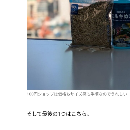
100円ショップは価格もサイズ感も手頃なのでうれしい
そして最後の1つはこちら。