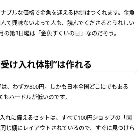
ズナブルな価格で金魚を迎える体制はつくれます。金魚
なんて興味ないよって人も、読んでくださるとうれしい
8月の第3日曜は「金魚すくいの日」なのだそう。
時受け入れ体制”は作れる
は、わずか300円。しかも日本全国どこにでもある
ってもハードルが低いのです。
入れに備えるセットは、すべて100円ショップの「園
抵同じ棚にレイアウトされているので、すぐに見つけら