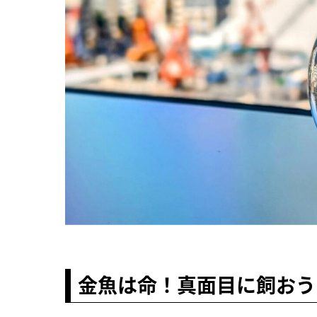
金魚は命！真面目に飼おう