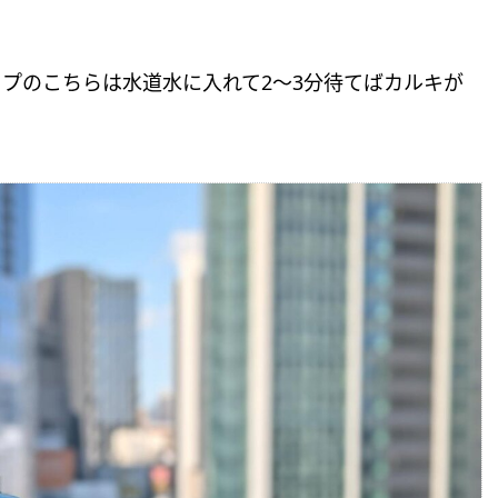
プのこちらは水道水に入れて2〜3分待てばカルキが