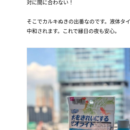
対に間に合わない！
そこでカルキぬきの出番なのです。液体タイ
中和されます。これで縁日の夜も安心。