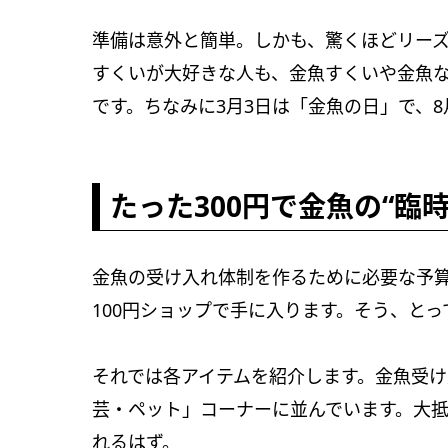
準備は意外と簡単。しかも、驚くほどリー
すくいが大好きな人も、金魚すくいや金魚
です。ちなみに3月3日は「金魚の日」で、
たった300円で金魚の“臨
金魚の受け入れ体制を作るために必要な予算
100円ショップで手に入ります。そう、と
それでは各アイテムを紹介します。金魚受け
芸・ペット」コーナーに並んでいます。大
れるはず。