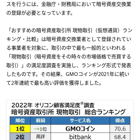
スを行うには、金融庁・財務局において暗号資産交換業
の登録が必要となっています。
「おすすめの暗号資産取引所 現物取引（仮想通貨）ラン
キング・比較」は暗号資産交換業者として登録されてい
る事業者を対象に、取引の中で最も一般的といわれる
「現物取引（暗号資産をその時々の市場価格で売買する
取引）」の満足度調査を実施し、ランキング形式で発表
したものです。その結果、GMOコインが2021年に続い
て2年連続で最も高い評価を獲得しました。