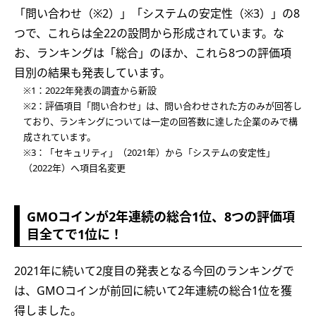
「問い合わせ（※2）」「システムの安定性（※3）」の8
つで、これらは全22の設問から形成されています。な
お、ランキングは「総合」のほか、これら8つの評価項
目別の結果も発表しています。
※1：2022年発表の調査から新設
※2：評価項目「問い合わせ」は、問い合わせされた方のみが回答し
ており、ランキングについては一定の回答数に達した企業のみで構
成されています。
※3：「セキュリティ」（2021年）から「システムの安定性」
（2022年）へ項目名変更
GMOコインが2年連続の総合1位、8つの評価項
目全てで1位に！
2021年に続いて2度目の発表となる今回のランキングで
は、GMOコインが前回に続いて2年連続の総合1位を獲
得しました。