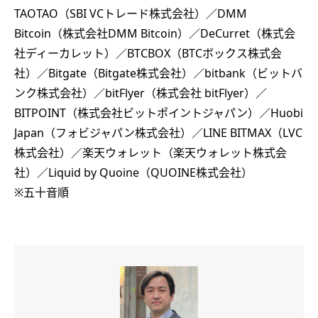
TAOTAO（SBI VCトレード株式会社）／DMM
Bitcoin（株式会社DMM Bitcoin）／DeCurret（株式会
社ディーカレット）／BTCBOX（BTCボックス株式会
社）／Bitgate（Bitgate株式会社）／bitbank（ビットバ
ンク株式会社）／bitFlyer（株式会社 bitFlyer）／
BITPOINT（株式会社ビットポイントジャパン）／Huobi
Japan（フォビジャパン株式会社）／LINE BITMAX（LVC
株式会社）／楽天ウォレット（楽天ウォレット株式会
社）／Liquid by Quoine（QUOINE株式会社）
※五十音順