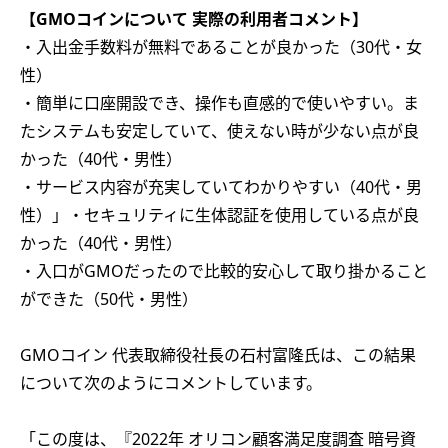
【GMOコインについて 実際の利用者コメント】
・入出金手数料が無料であることが良かった（30代・女
性）
・簡単に口座開設でき、操作も直感的で使いやすい。ま
たシステムも安定していて、使えない時が少ない点が良
かった（40代・男性）
・サービス内容が充実していてわかりやすい（40代・男
性）」・セキュリティに生体認証を使用している点が良
かった（40代・男性）
・入口がGMOだったので比較的安心して取り掛かること
ができた（50代・男性）
GMOコイン 代表取締役社長の石村富隆氏は、この結果
について次のようにコメントしています。
「この度は、『2022年 オリコン顧客満足度調査 暗号資