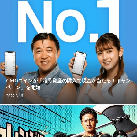
GMOコインが「暗号資産の購入で現金が当たる！キャン
ペーン」を開始
2022.3.16