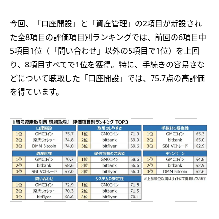
今回、「口座開設」と「資産管理」の2項目が新設され
た全8項目の評価項目別ランキングでは、前回の6項目中
5項目1位（「問い合わせ」以外の5項目で1位）を上回
り、8項目すべてで1位を獲得。特に、手続きの容易さな
どについて聴取した「口座開設」では、75.7点の高評価
を得ています。