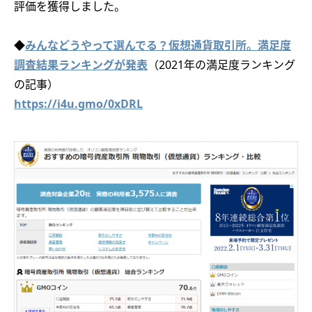
評価を獲得しました。
◆
みんなどうやって選んでる？仮想通貨取引所。満足度
調査結果ランキングが発表
（2021年の満足度ランキング
の記事）
https://i4u.gmo/0xDRL