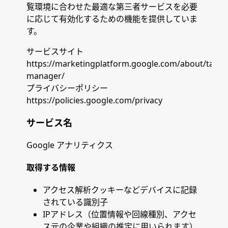
覧環境に合わせた最適な第三者サービスを必要
に応じて有効化するための機能を提供していま
す。
サービスサイト
https://marketingplatform.google.com/about/tag-
manager/
プライバシーポリシー
https://policies.google.com/privacy
サービス名
Google アナリティクス
取得する情報
アクセス解析クッキーなどデバイスに記録
されている識別子
IPアドレス（位置情報や回線種別、アクセ
ス元の企業や組織の推定に用いられます）