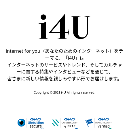
internet for you（あなたのためのインターネット）をテ
ーマに、「i4U」は
インターネットのサービスやトレンド、そしてカルチャ
ーに関する特集やインタビューなどを通じて、
皆さまに新しい情報を親しみやすい形でお届けします。
Copyright © 2021 i4U All rights reserved.