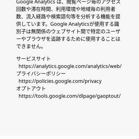
Google Analytics は、閲覧ページ毎のアクセス
回数や滞在時間、利用環境や地域毎の利用者
数、流入経路や検索語句等を分析する機能を提
供しています。Google Analyticsが使用する識
別子は無関係のウェブサイト間で特定のユーザ
ーやブラウザを追跡するために使用することは
できません。
サービスサイト
https://analytics.google.com/analytics/web/
プライバシーポリシー
https://policies.google.com/privacy
オプトアウト
https://tools.google.com/dlpage/gaoptout/