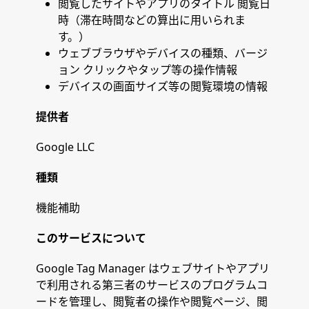
閲覧したサイトやアプリのタイトル 閲覧日
時（滞在時間などの算出に用いられま
す。）
ウェブブラウザやデバイスの種類、バージ
ョン クリックやタップ等の操作情報
デバイスの画面サイズ等の閲覧環境の情報
提供者
Google LLC
種類
機能補助
このサービスについて
Google Tag Manager はウェブサイトやアプリ
で利用される第三者のサービスのプログラムコ
ードを管理し、閲覧者の操作や閲覧ページ、閲