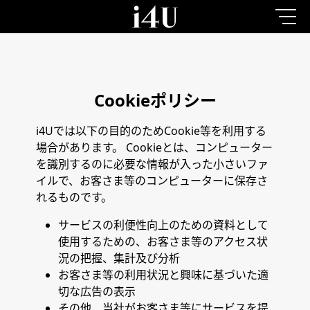
Cookieポリシー
i4Uでは以下の目的のためCookie等を利用する
場合があります。 Cookieとは、コンピューター
を識別するのに必要な情報が入った小さいファ
イルで、お客さま等のコンピューターに保存さ
れるものです。
サービスの利便性向上のための資料として
使用するための、お客さま等のアクセス状
況の把握、集計及び分析
お客さま等の利用状況と興味に基づいた適
切な広告の表示
その他、当社がお客さま等にサービスを提