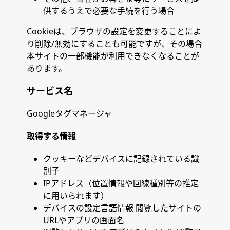
供するうえで必要な手続を行う場合
Cookieは、ブラウザの設定を変更することによ
り削除/無効にすることも可能ですが、その場合
本サイトの一部機能が利用できなくなることが
あります。
サービス名
Googleタグマネージャ
取得する情報
クッキーなどデバイスに記録されている識
別子
IPアドレス（位置情報や回線種別等の推定
に用いられます）
デバイスの設定言語情報 閲覧したサイトの
URLやアプリの画面名