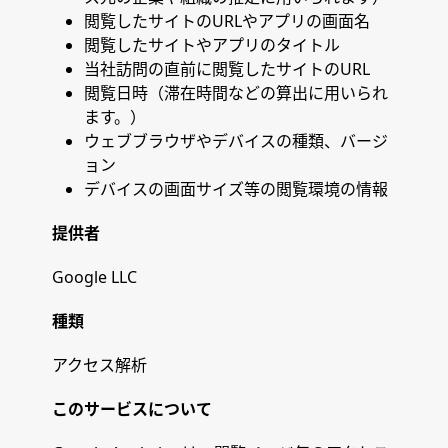
閲覧したサイトのURLやアプリの画面名
閲覧したサイトやアプリのタイトル
当社訪問の直前に閲覧したサイトのURL
閲覧日時（滞在時間などの算出に用いられ
ます。）
ウェブブラウザやデバイスの種類、バージ
ョン
デバイスの画面サイズ等の閲覧環境の情報
提供者
Google LLC
種類
アクセス解析
このサービスについて